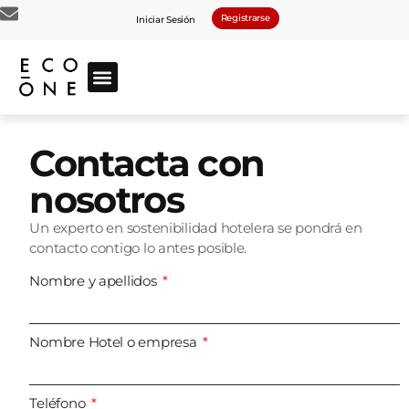
Registrarse
Iniciar Sesión
Contacta con
nosotros
Un experto en sostenibilidad hotelera se pondrá en
contacto contigo lo antes posible.
Nombre y apellidos
Nombre Hotel o empresa
Teléfono