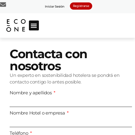
Registrarse
Iniciar Sesión
Contacta con
nosotros
Un experto en sostenibilidad hotelera se pondrá en
contacto contigo lo antes posible.
Nombre y apellidos
Nombre Hotel o empresa
Teléfono