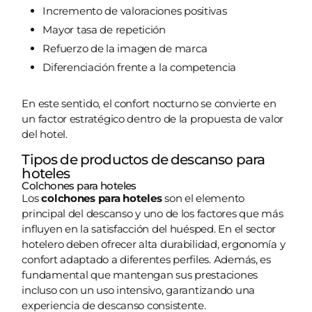
Incremento de valoraciones positivas
Mayor tasa de repetición
Refuerzo de la imagen de marca
Diferenciación frente a la competencia
En este sentido, el confort nocturno se convierte en
un factor estratégico dentro de la propuesta de valor
del hotel.
Tipos de productos de descanso para
hoteles
Colchones para hoteles
Los
colchones para hoteles
son el elemento
principal del descanso y uno de los factores que más
influyen en la satisfacción del huésped. En el sector
hotelero deben ofrecer alta durabilidad, ergonomía y
confort adaptado a diferentes perfiles. Además, es
fundamental que mantengan sus prestaciones
incluso con un uso intensivo, garantizando una
experiencia de descanso consistente.