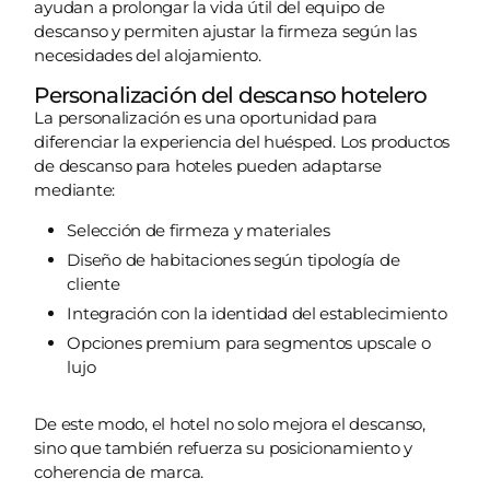
ayudan a prolongar la vida útil del equipo de
descanso y permiten ajustar la firmeza según las
necesidades del alojamiento.
Personalización del descanso hotelero
La personalización es una oportunidad para
diferenciar la experiencia del huésped. Los productos
de descanso para hoteles pueden adaptarse
mediante:
Selección de firmeza y materiales
Diseño de habitaciones según tipología de
cliente
Integración con la identidad del establecimiento
Opciones premium para segmentos upscale o
lujo
De este modo, el hotel no solo mejora el descanso,
sino que también refuerza su posicionamiento y
coherencia de marca.