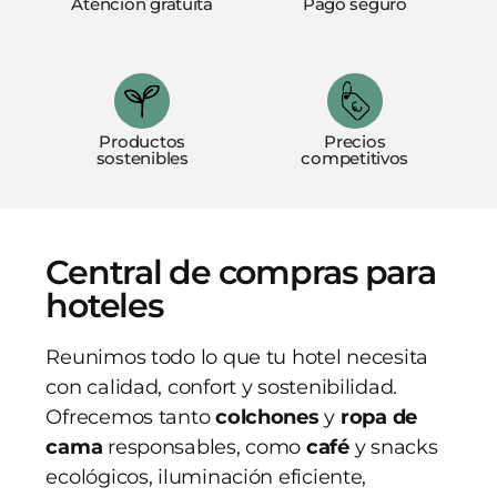
Atención gratuita
Pago seguro
Productos
Precios
sostenibles
competitivos
Central de compras para
hoteles
Reunimos todo lo que tu hotel necesita
con calidad, confort y sostenibilidad.
Ofrecemos tanto
colchones
y
ropa de
cama
responsables, como
café
y snacks
ecológicos, iluminación eficiente,