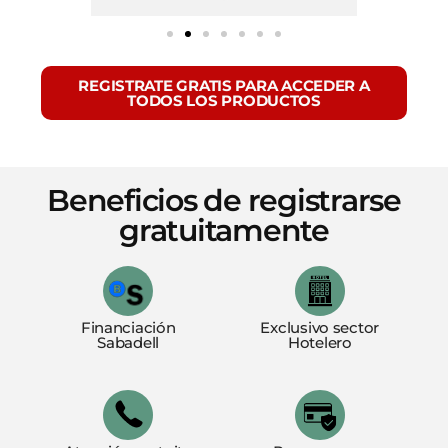
REGISTRATE GRATIS PARA ACCEDER A
TODOS LOS PRODUCTOS
Beneficios de registrarse
gratuitamente
Financiación
Exclusivo sector
Sabadell
Hotelero