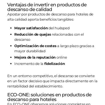
Ventajas de invertir en productos de
descanso de calidad
Apostar por productos de descanso para hoteles de
alta calidad aporta beneficios tangibles:
Mayor satisfacción
del huésped
Reducción de quejas
relacionadas con el
descanso
Optimización de costes
a largo plazo gracias a
mayor durabilidad
Mejora de la reputación
online
Incremento de la
fidelización
En un entorno competitivo, el descanso se convierte
en un factor decisivo que impacta directamente en la
rentabilidad del establecimiento.
ECO-ONE: soluciones en productos de
descanso para hoteles
En ECO-ONE ofrecemos soluciones completas en