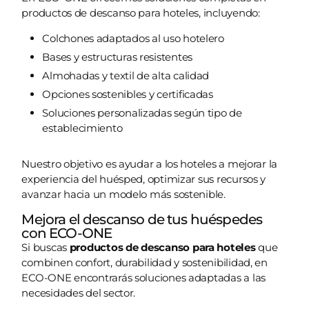
productos de descanso para hoteles, incluyendo:
Colchones adaptados al uso hotelero
Bases y estructuras resistentes
Almohadas y textil de alta calidad
Opciones sostenibles y certificadas
Soluciones personalizadas según tipo de
establecimiento
Nuestro objetivo es ayudar a los hoteles a mejorar la
experiencia del huésped, optimizar sus recursos y
avanzar hacia un modelo más sostenible.
Mejora el descanso de tus huéspedes
con ECO-ONE
Si buscas
productos de descanso para hoteles
que
combinen confort, durabilidad y sostenibilidad, en
ECO-ONE encontrarás soluciones adaptadas a las
necesidades del sector.