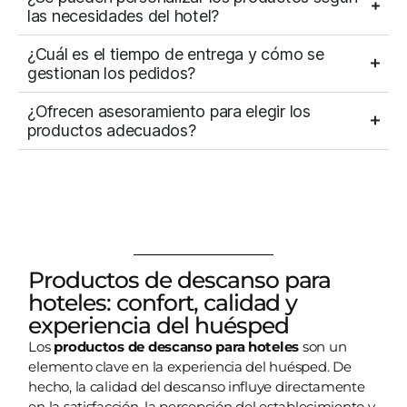
las necesidades del hotel?
¿Cuál es el tiempo de entrega y cómo se
gestionan los pedidos?
¿Ofrecen asesoramiento para elegir los
productos adecuados?
Productos de descanso para
hoteles: confort, calidad y
experiencia del huésped
Los
productos de descanso para hoteles
son un
elemento clave en la experiencia del huésped. De
hecho, la calidad del descanso influye directamente
en la satisfacción, la percepción del establecimiento y