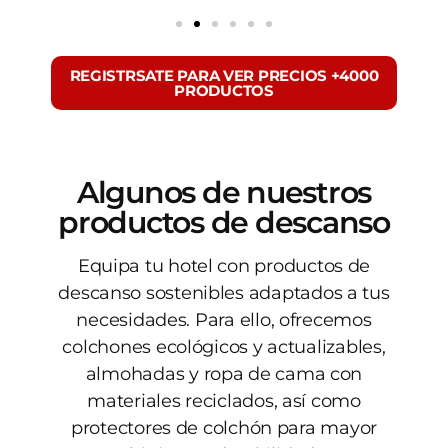
REGISTRSATE PARA VER PRECIOS +4000
PRODUCTOS
Algunos de nuestros
productos de descanso
Equipa tu hotel con productos de
descanso sostenibles adaptados a tus
necesidades. Para ello, ofrecemos
colchones ecológicos y actualizables,
almohadas y ropa de cama con
materiales reciclados, así como
protectores de colchón para mayor