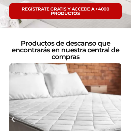
REGÍSTRATE GRATIS Y ACCEDE A +4000
PRODUCTOS
Productos de descanso que
encontrarás en nuestra central de
compras