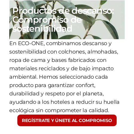
Productos de descanso:
Compromiso de
sostenibilidad
En ECO-ONE, combinamos descanso y
sostenibilidad con colchones, almohadas,
ropa de cama y bases fabricados con
materiales reciclados y de bajo impacto
ambiental. Hemos seleccionado cada
producto para garantizar confort,
durabilidad y respeto por el planeta,
ayudando a los hoteles a reducir su huella
ecológica sin comprometer la calidad.
REGÍSTRATE Y ÚNETE AL COMPROMISO