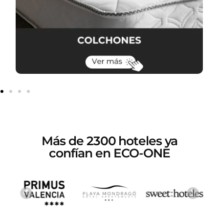
Más de 2300 hoteles ya
confían en ECO-ONE