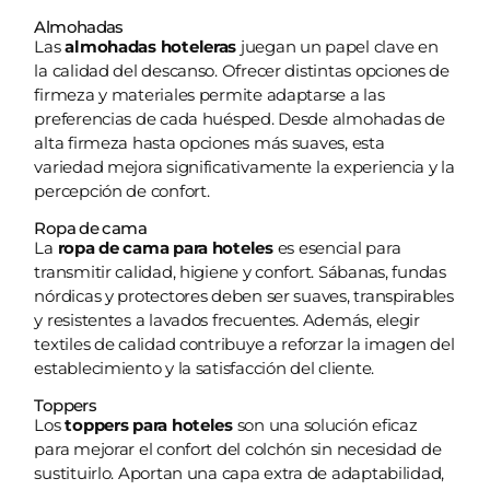
Almohadas
Las
almohadas hoteleras
juegan un papel clave en
la calidad del descanso. Ofrecer distintas opciones de
firmeza y materiales permite adaptarse a las
preferencias de cada huésped. Desde almohadas de
alta firmeza hasta opciones más suaves, esta
variedad mejora significativamente la experiencia y la
percepción de confort.
Ropa de cama
La
ropa de cama para hoteles
es esencial para
transmitir calidad, higiene y confort. Sábanas, fundas
nórdicas y protectores deben ser suaves, transpirables
y resistentes a lavados frecuentes. Además, elegir
textiles de calidad contribuye a reforzar la imagen del
establecimiento y la satisfacción del cliente.
Toppers
Los
toppers para hoteles
son una solución eficaz
para mejorar el confort del colchón sin necesidad de
sustituirlo. Aportan una capa extra de adaptabilidad,