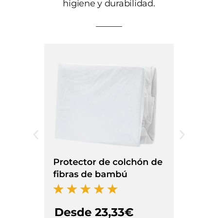
higiene y durabilidad.