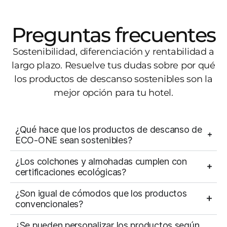
Preguntas frecuentes
Sostenibilidad, diferenciación y rentabilidad a
largo plazo. Resuelve tus dudas sobre por qué
los productos de descanso sostenibles son la
mejor opción para tu hotel.
¿Qué hace que los productos de descanso de
ECO-ONE sean sostenibles?
¿Los colchones y almohadas cumplen con
certificaciones ecológicas?
¿Son igual de cómodos que los productos
convencionales?
¿Se pueden personalizar los productos según