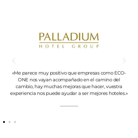
«Me parece muy positivo que empresas como ECO-
ONE nos vayan acompañado en el camino del
cambio, hay muchas mejoras que hacer, vuestra
experiencia nos puede ayudar a ser mejores hoteles.»