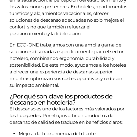
las valoraciones posteriores. En hoteles, apartamentos
turísticos y alojamientos vacacionales, ofrecer
soluciones de descanso adecuadas no solo mejora el
confort, sino que también refuerza el
posicionamiento y la fidelización.
En ECO-ONE trabajamos con una amplia gama de
soluciones diseñadas específicamente para el sector
hotelero, combinando ergonomía, durabilidad y
sostenibilidad. De este modo, ayudamos a los hoteles
a ofrecer una experiencia de descanso superior
mientras optimizan sus costes operativos y reducen
su impacto ambiental.
¿Por qué son clave los productos de
descanso en hotelería?
El descanso es uno de los factores más valorados por
los huéspedes. Por ello, invertir en productos de
descanso de calidad se traduce en beneficios claros:
Mejora de la experiencia del cliente