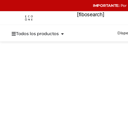
IMPORTANTE:
Por 
[fibosearch]
Dispe
Todos los productos