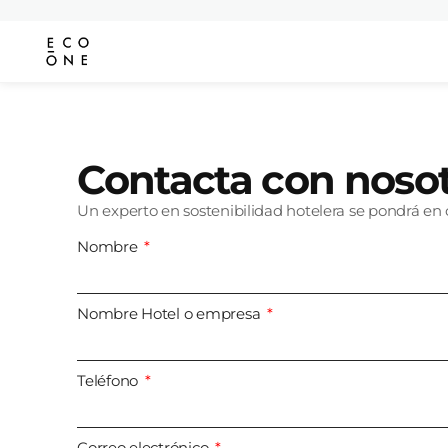
Contacta con noso
Un experto en sostenibilidad hotelera se pondrá en c
Nombre
Nombre Hotel o empresa
Teléfono
Correo electrónico