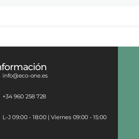
nformación
info@eco-one.es
+34 960 258 728
L-J 09:00 - 18:00 | Viernes 09:00 - 15:00