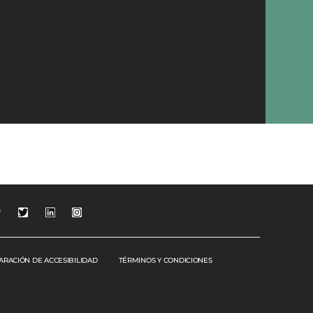
s
ARACIÓN DE ACCESIBILIDAD
TÉRMINOS Y CONDICIONES