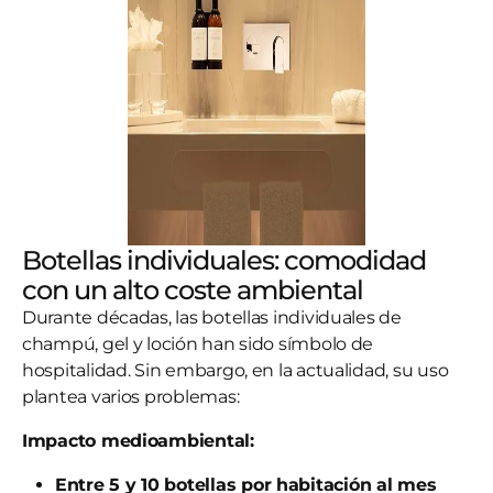
Botellas individuales: comodidad
con un alto coste ambiental
Durante décadas, las botellas individuales de
champú, gel y loción han sido símbolo de
hospitalidad. Sin embargo, en la actualidad, su uso
plantea varios problemas:
Impacto medioambiental:
Entre 5 y 10 botellas por habitación al mes