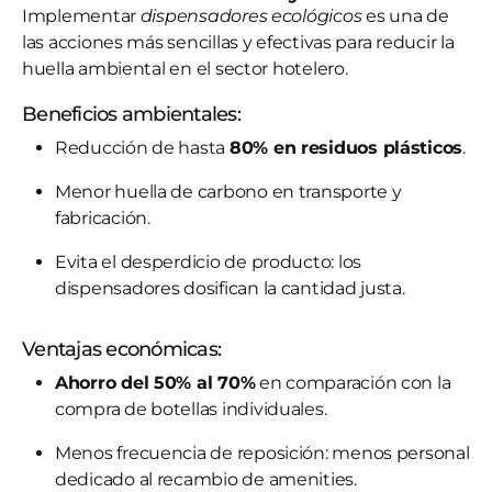
Implementar
dispensadores ecológicos
es una de
las acciones más sencillas y efectivas para reducir la
huella ambiental en el sector hotelero.
Beneficios ambientales:
Reducción de hasta
80% en residuos plásticos
.
Menor huella de carbono en transporte y
fabricación.
Evita el desperdicio de producto: los
dispensadores dosifican la cantidad justa.
Ventajas económicas:
Ahorro del 50% al 70%
en comparación con la
compra de botellas individuales.
Menos frecuencia de reposición: menos personal
dedicado al recambio de amenities.