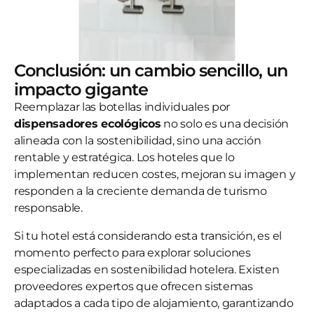
Conclusión: un cambio sencillo, un
impacto gigante
Reemplazar las botellas individuales por
dispensadores ecológicos
no solo es una decisión
alineada con la sostenibilidad, sino una acción
rentable y estratégica. Los hoteles que lo
implementan reducen costes, mejoran su imagen y
responden a la creciente demanda de turismo
responsable.
Si tu hotel está considerando esta transición, es el
momento perfecto para explorar soluciones
especializadas en sostenibilidad hotelera. Existen
proveedores expertos que ofrecen sistemas
adaptados a cada tipo de alojamiento, garantizando