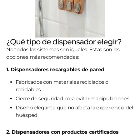
¿Qué tipo de dispensador elegir?
No todos los sistemas son iguales. Estas son las
opciones más recomendadas:
1. Dispensadores recargables de pared
Fabricados con materiales reciclados o
reciclables.
Cierre de seguridad para evitar manipulaciones.
Diseño elegante que no afecta la experiencia del
huésped.
2. Dispensadores con productos certificados