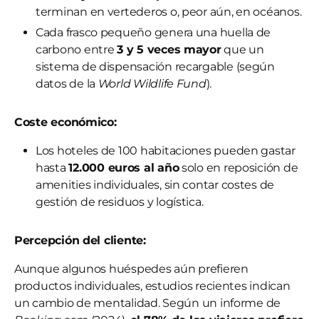
terminan en vertederos o, peor aún, en océanos.
Cada frasco pequeño genera una huella de
carbono entre
3 y 5 veces mayor
que un
sistema de dispensación recargable (según
datos de la
World Wildlife Fund
).
Coste económico:
Los hoteles de 100 habitaciones pueden gastar
hasta
12.000 euros al año
solo en reposición de
amenities individuales, sin contar costes de
gestión de residuos y logística.
Percepción del cliente:
Aunque algunos huéspedes aún prefieren
productos individuales, estudios recientes indican
un cambio de mentalidad. Según un informe de