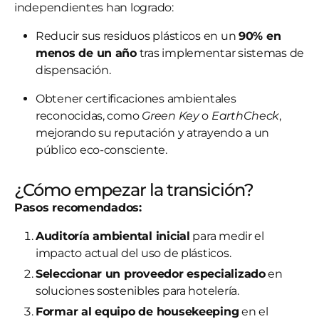
independientes han logrado:
Reducir sus residuos plásticos en un
90% en
menos de un año
tras implementar sistemas de
dispensación.
Obtener certificaciones ambientales
reconocidas, como
Green Key
o
EarthCheck
,
mejorando su reputación y atrayendo a un
público eco-consciente.
¿Cómo empezar la transición?
Pasos recomendados:
Auditoría ambiental inicial
para medir el
impacto actual del uso de plásticos.
Seleccionar un proveedor especializado
en
soluciones sostenibles para hotelería.
Formar al equipo de housekeeping
en el