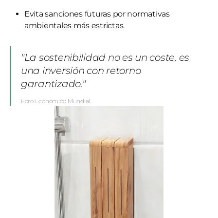
Evita sanciones futuras por normativas
ambientales más estrictas.
"La sostenibilidad no es un coste, es
una inversión con retorno
garantizado."
Foro Económico Mundial.