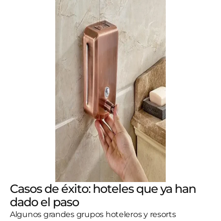
Casos de éxito: hoteles que ya han
dado el paso
Algunos grandes grupos hoteleros y resorts