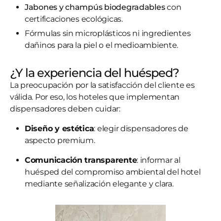
Jabones y champús biodegradables
con
certificaciones ecológicas.
Fórmulas sin microplásticos ni ingredientes
dañinos para la piel o el medioambiente.
¿Y la experiencia del huésped?
La preocupación por la satisfacción del cliente es
válida. Por eso, los hoteles que implementan
dispensadores deben cuidar:
Diseño y estética
: elegir dispensadores de
aspecto premium.
Comunicación transparente
: informar al
huésped del compromiso ambiental del hotel
mediante señalización elegante y clara.