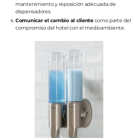
mantenimiento y reposición adecuada de
dispensadores.
Comunicar el cambio al cliente
como parte del
compromiso del hotel con el medioambiente.