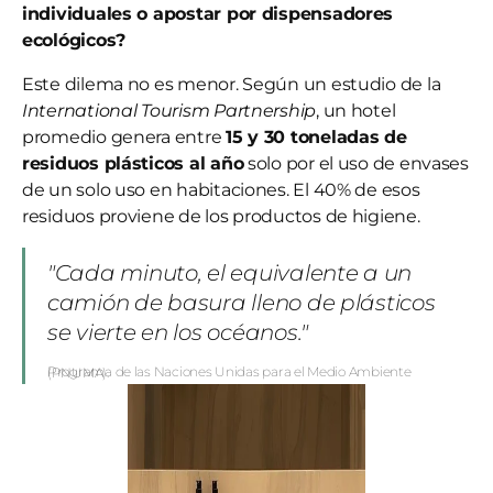
individuales o apostar por dispensadores
ecológicos?
Este dilema no es menor. Según un estudio de la
International Tourism Partnership
, un hotel
promedio genera entre
15 y 30 toneladas de
residuos plásticos al año
solo por el uso de envases
de un solo uso en habitaciones. El 40% de esos
residuos proviene de los productos de higiene.
"Cada minuto, el equivalente a un
camión de basura lleno de plásticos
se vierte en los océanos."
Programa de las Naciones Unidas para el Medio Ambiente (PNUMA).