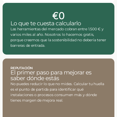
€0
Lo que te cuesta calcularlo
Las herramientas del mercado cobran entre 1.500 € y
varios miles al año. Nosotros lo hacemos gratis,
porque creemos que la sostenibilidad no debería tener
barreras de entrada.
REPUTACIÓN
El primer paso para mejorar es
saber dónde estás
No puedes reducir lo que no mides. Calcular tu huella
es el punto de partida para identificar qué
instalaciones o procesos consumen más y dónde
tienes margen de mejora real.