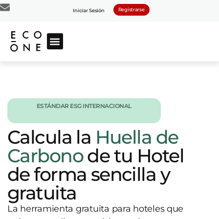
Registrarse
Iniciar Sesión
ESTÁNDAR ESG INTERNACIONAL​
Calcula la
Huella de
Carbono
de tu Hotel
de forma sencilla y
gratuita
La herramienta gratuita para hoteles que