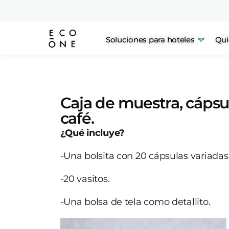
Soluciones para hoteles
Qui
Caja de muestra, cáps
café.
¿Qué incluye?
-Una bolsita con 20 cápsulas variadas
-20 vasitos.
-Una bolsa de tela como detallito.