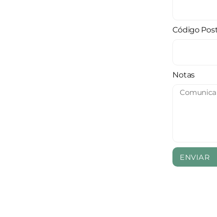
Código Pos
Notas
ENVIAR