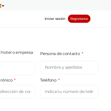
Iniciar sesión
Registrarse
 hotel o empresa
Persona de contacto
trónico
Teléfono