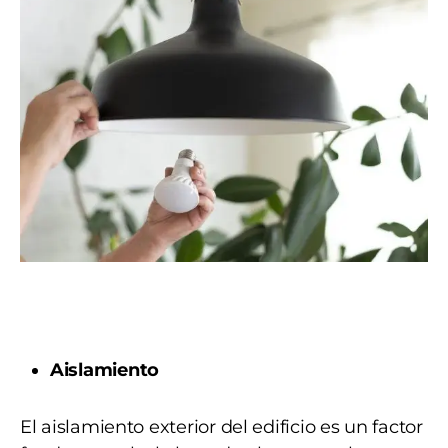
Aislamiento
El aislamiento exterior del edificio es un factor