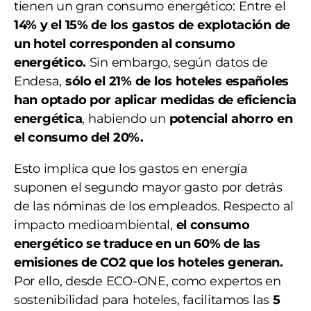
tienen un gran consumo energético: Entre el
14% y el 15% de los gastos de explotación de
un hotel corresponden al consumo
energético.
Sin embargo, según datos de
Endesa,
sólo el 21% de los hoteles españoles
han optado por aplicar medidas de eficiencia
energética
, habiendo un
potencial ahorro en
el consumo del 20%.
Esto implica que los gastos en energía
suponen el segundo mayor gasto por detrás
de las nóminas de los empleados. Respecto al
impacto medioambiental,
el consumo
energético se traduce en un 60% de las
emisiones de CO2 que los hoteles generan.
Por ello, desde ECO-ONE, como expertos en
sostenibilidad para hoteles, facilitamos las
5