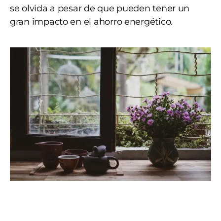
se olvida a pesar de que pueden tener un
gran impacto en el ahorro energético.