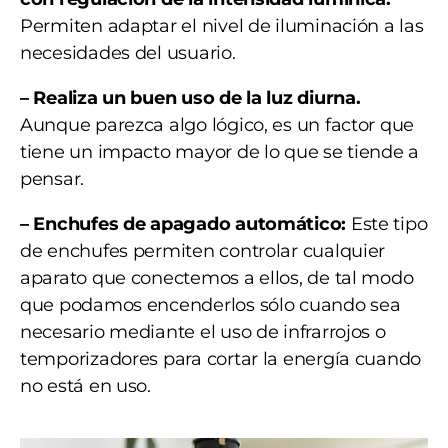
Permiten adaptar el nivel de iluminación a las
necesidades del usuario.
– Realiza un buen uso de la luz diurna.
Aunque parezca algo lógico, es un factor que
tiene un impacto mayor de lo que se tiende a
pensar.
– Enchufes de apagado automático:
Este tipo
de enchufes permiten controlar cualquier
aparato que conectemos a ellos, de tal modo
que podamos encenderlos sólo cuando sea
necesario mediante el uso de infrarrojos o
temporizadores para cortar la energía cuando
no está en uso.