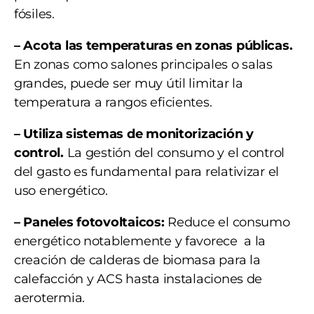
fósiles.
– Acota las temperaturas en zonas públicas.
En zonas como salones principales o salas
grandes, puede ser muy útil limitar la
temperatura a rangos eficientes.
– Utiliza sistemas de monitorización y
control.
La gestión del consumo y el control
del gasto es fundamental para relativizar el
uso energético.
– Paneles fotovoltaicos:
Reduce el consumo
energético notablemente y favorece a la
creación de calderas de biomasa para la
calefacción y ACS hasta instalaciones de
aerotermia.