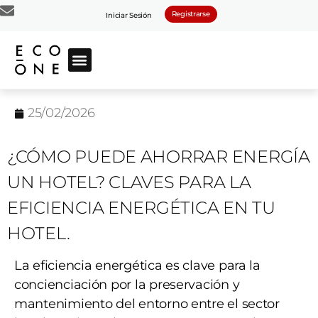
Registrarse
Iniciar Sesión
25/02/2026
¿CÓMO PUEDE AHORRAR ENERGÍA
UN HOTEL? CLAVES PARA LA
EFICIENCIA ENERGÉTICA EN TU
HOTEL.
La eficiencia energética es clave para la
concienciación por la preservación y
mantenimiento del entorno entre el sector