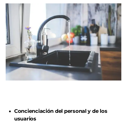
Concienciación del personal y de los
usuarios