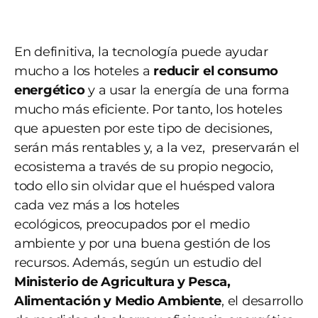
En definitiva, la tecnología puede ayudar
mucho a los hoteles a
reducir el consumo
energético
y a usar la energía de una forma
mucho más eficiente. Por tanto, los hoteles
que apuesten por este tipo de decisiones,
serán más rentables y, a la vez, preservarán el
ecosistema a través de su propio negocio,
todo ello sin olvidar que el huésped valora
cada vez más a los hoteles
ecológicos,
preocupados por el medio
ambiente y por una buena gestión de los
recursos. Además, según un estudio del
Ministerio de Agricultura y Pesca,
Alimentación y Medio Ambiente
, el desarrollo