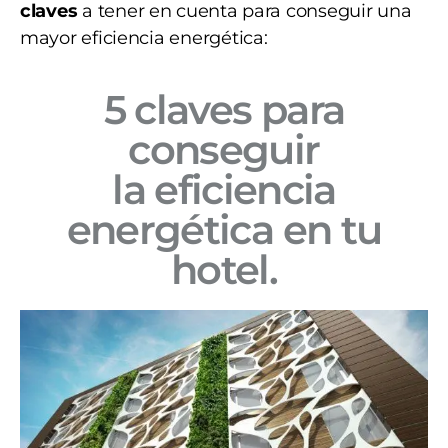
claves
a tener en cuenta para conseguir una
mayor eficiencia energética:
5 claves para
conseguir
la eficiencia
energética en tu
hotel.