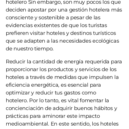
hotelero Sin embargo, son muy pocos los que
deciden apostar por una gestión hotelera más
consciente y sostenible a pesar de las
evidencias existentes de que los turistas
prefieren visitar hoteles y destinos turísticos
que se adapten a las necesidades ecológicas
de nuestro tiempo.
Reducir la cantidad de energía requerida para
proporcionar los productos y servicios de los
hoteles a través de medidas que impulsen la
eficiencia energética, es esencial para
optimizar y reducir tus gastos como
hotelero.
Por lo tanto, es vital fomentar la
concienciación de adquirir buenos hábitos y
prácticas para aminorar este impacto
medioambiental. En este sentido, los hoteles