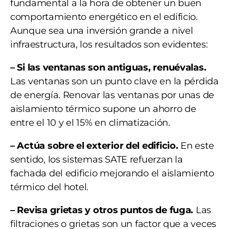
fundamental a la hora de obtener un buen
comportamiento energético en el edificio.
Aunque sea una inversión grande a nivel
infraestructura, los resultados son evidentes:
– Si las ventanas son antiguas, renuévalas.
Las ventanas son un punto clave en la pérdida
de energía. Renovar las ventanas por unas de
aislamiento térmico supone un ahorro de
entre el 10 y el 15% en climatización.
– Actúa sobre el exterior del edificio.
En este
sentido, los sistemas SATE refuerzan la
fachada del edificio mejorando el aislamiento
térmico del hotel.
– Revisa grietas y otros puntos de fuga.
Las
filtraciones o grietas son un factor que a veces