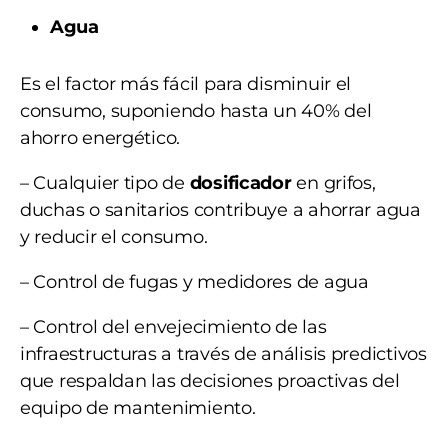
Agua
Es el factor más fácil para disminuir el
consumo, suponiendo hasta un 40% del
ahorro energético.
– Cualquier tipo de
dosificador
en grifos,
duchas o sanitarios contribuye a ahorrar agua
y reducir el consumo.
– Control de fugas y medidores de agua
– Control del envejecimiento de las
infraestructuras a través de análisis
predictivos
que respaldan las decisiones proactivas del
equipo de mantenimiento.