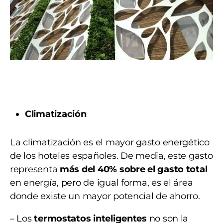
Climatización
La climatización es el mayor gasto energético
de los hoteles españoles. De media, este gasto
representa
más del 40% sobre el gasto total
en energía, pero de igual forma, es el área
donde existe un mayor potencial de ahorro.
– Los
termostatos inteligentes
no son la