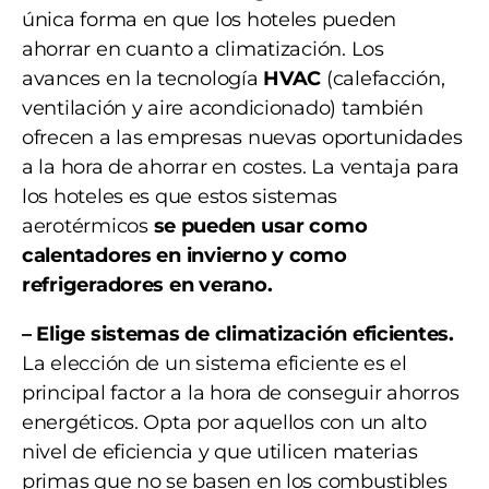
única forma en que los hoteles pueden
ahorrar en cuanto a climatización. Los
avances en la tecnología
HVAC
(calefacción,
ventilación y aire acondicionado) también
ofrecen a las empresas nuevas oportunidades
a la hora de ahorrar en costes. La ventaja para
los hoteles es que estos sistemas
aerotérmicos
se pueden usar como
calentadores en invierno y como
refrigeradores en verano.
– Elige sistemas de climatización eficientes.
La elección de un sistema eficiente es el
principal factor a la hora de conseguir ahorros
energéticos. Opta por aquellos con un alto
nivel de eficiencia y que utilicen materias
primas que no se basen en los combustibles