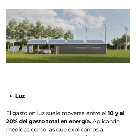
Luz
El gasto en luz suele moverse entre el
10 y el
20% del gasto total en energía.
Aplicando
medidas como las que explicamos a