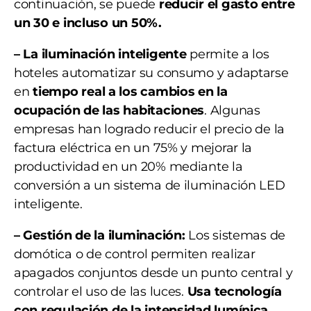
continuación, se puede
reducir el gasto entre
un 30 e incluso un 50%.
– La iluminación inteligente
permite a los
hoteles automatizar su consumo y adaptarse
en
tiempo real a los cambios en la
ocupación de las habitaciones
. Algunas
empresas han logrado reducir el precio de la
factura eléctrica en un 75% y mejorar la
productividad en un 20% mediante la
conversión a un sistema de iluminación LED
inteligente.
– Gestión de la iluminación:
Los sistemas de
domótica o de control permiten realizar
apagados conjuntos desde un punto central y
controlar el uso de las luces.
Usa tecnología
con regulación de la intensidad lumínica.