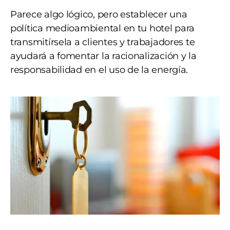
Parece algo lógico, pero establecer una
política medioambiental en tu hotel para
transmitírsela a clientes y trabajadores te
ayudará a fomentar la racionalización y la
responsabilidad en el uso de la energía.