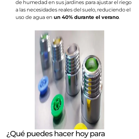
de humedad en sus jardines para ajustar el riego
a las necesidades reales del suelo, reduciendo el
uso de agua en
un 40% durante el verano
.
¿Qué puedes hacer hoy para