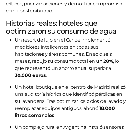
críticos, priorizar acciones y demostrar compromiso
con la sostenibilidad.
Historias reales: hoteles que
optimizaron su consumo de agua
Un resort de lujo en el Caribe implementó
medidores inteligentes en todas sus
habitaciones y áreas comunes. En solo seis
meses, redujo su consumo total en un
28%
, lo
que representó un ahorro anual superior a
30.000 euros
.
Un hotel boutique en el centro de Madrid realizó
una auditoría hídrica que identificó pérdidas en
su lavandería. Tras optimizar los ciclos de lavado y
reemplazar equipos antiguos, ahorró
18.000
litros semanales
.
Un complejo rural en Argentina instaló sensores