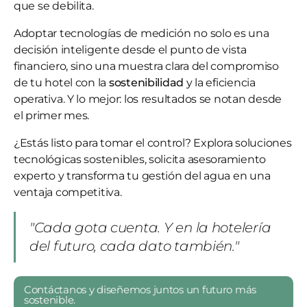
que se debilita.
Adoptar tecnologías de medición no solo es una
decisión inteligente desde el punto de vista
financiero, sino una muestra clara del compromiso
de tu hotel con la
sostenibilidad
y la eficiencia
operativa. Y lo mejor: los resultados se notan desde
el primer mes.
¿Estás listo para tomar el control? Explora soluciones
tecnológicas sostenibles, solicita asesoramiento
experto y transforma tu gestión del agua en una
ventaja competitiva.
"Cada gota cuenta. Y en la hotelería
del futuro, cada dato también."
Contáctanos y diseñemos juntos un futuro más
sostenible.