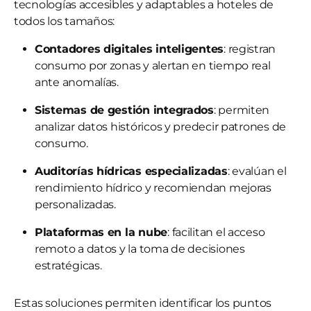
tecnologías accesibles y adaptables a hoteles de
todos los tamaños:
Contadores digitales inteligentes
: registran
consumo por zonas y alertan en tiempo real
ante anomalías.
Sistemas de gestión integrados
: permiten
analizar datos históricos y predecir patrones de
consumo.
Auditorías hídricas especializadas
: evalúan el
rendimiento hídrico y recomiendan mejoras
personalizadas.
Plataformas en la nube
: facilitan el acceso
remoto a datos y la toma de decisiones
estratégicas.
Estas soluciones permiten identificar los puntos