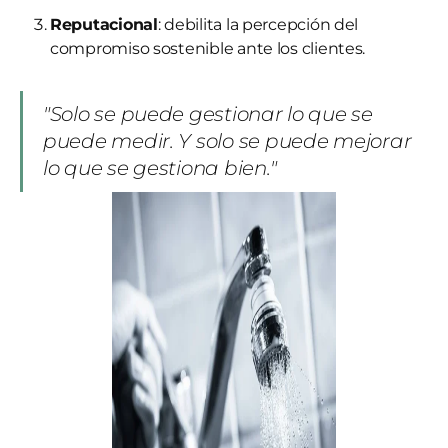
Reputacional
: debilita la percepción del
compromiso sostenible ante los clientes.
"Solo se puede gestionar lo que se
puede medir. Y solo se puede mejorar
lo que se gestiona bien."