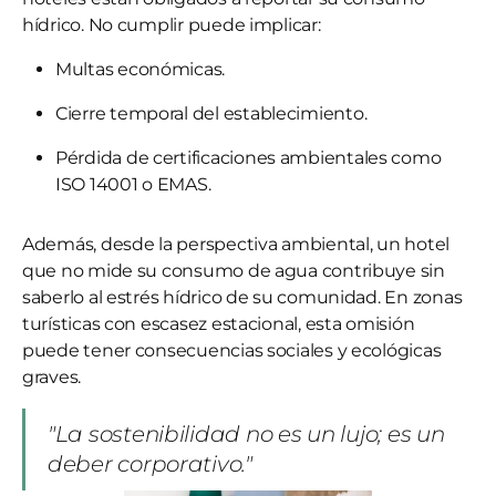
hídrico. No cumplir puede implicar:
Multas económicas.
Cierre temporal del establecimiento.
Pérdida de certificaciones ambientales como
ISO 14001 o EMAS.
Además, desde la perspectiva ambiental, un hotel
que no mide su consumo de agua contribuye sin
saberlo al estrés hídrico de su comunidad. En zonas
turísticas con escasez estacional, esta omisión
puede tener consecuencias sociales y ecológicas
graves.
"La sostenibilidad no es un lujo; es un
deber corporativo."