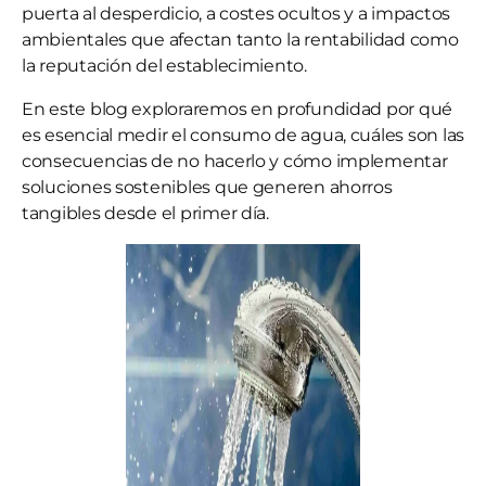
puerta al desperdicio, a costes ocultos y a impactos
ambientales que afectan tanto la rentabilidad como
la reputación del establecimiento.
En este blog exploraremos en profundidad por qué
es esencial medir el consumo de agua, cuáles son las
consecuencias de no hacerlo y cómo implementar
soluciones sostenibles que generen ahorros
tangibles desde el primer día.