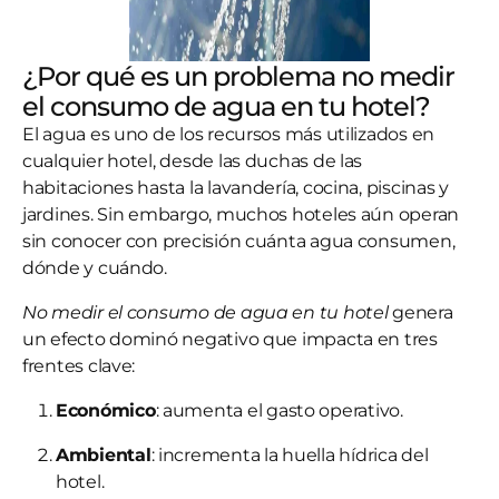
¿Por qué es un problema no medir
el consumo de agua en tu hotel?
El agua es uno de los recursos más utilizados en
cualquier hotel, desde las duchas de las
habitaciones hasta la lavandería, cocina, piscinas y
jardines. Sin embargo, muchos hoteles aún operan
sin conocer con precisión cuánta agua consumen,
dónde y cuándo.
No medir el consumo de agua en tu hotel
genera
un efecto dominó negativo que impacta en tres
frentes clave:
Económico
: aumenta el gasto operativo.
Ambiental
: incrementa la huella hídrica del
hotel.