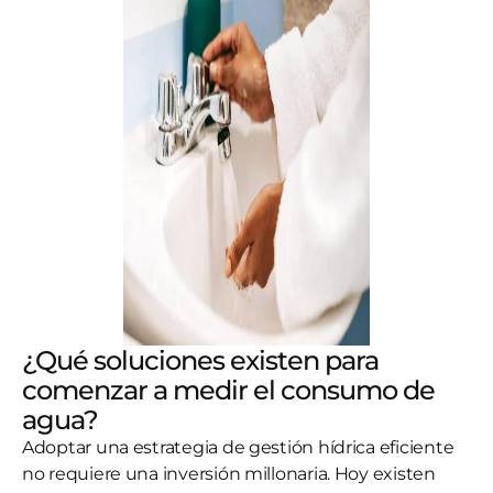
¿Qué soluciones existen para
comenzar a medir el consumo de
agua?
Adoptar una estrategia de gestión hídrica eficiente
no requiere una inversión millonaria. Hoy existen