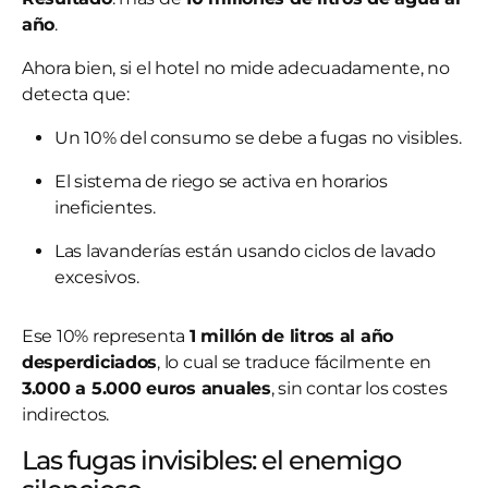
año
.
Ahora bien, si el hotel no mide adecuadamente, no
detecta que:
Un 10% del consumo se debe a fugas no visibles.
El sistema de riego se activa en horarios
ineficientes.
Las lavanderías están usando ciclos de lavado
excesivos.
Ese 10% representa
1 millón de litros al año
desperdiciados
, lo cual se traduce fácilmente en
3.000 a 5.000 euros anuales
, sin contar los costes
indirectos.
Las fugas invisibles: el enemigo