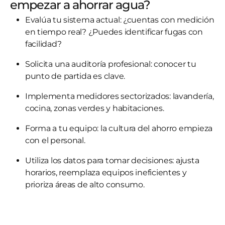
empezar a ahorrar agua?
Evalúa tu sistema actual: ¿cuentas con medición
en tiempo real? ¿Puedes identificar fugas con
facilidad?
Solicita una auditoría profesional: conocer tu
punto de partida es clave.
Implementa medidores sectorizados: lavandería,
cocina, zonas verdes y habitaciones.
Forma a tu equipo: la cultura del ahorro empieza
con el personal.
Utiliza los datos para tomar decisiones: ajusta
horarios, reemplaza equipos ineficientes y
prioriza áreas de alto consumo.