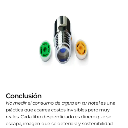
Conclusión
No medir el consumo de agua en tu hotel
es una
práctica que acarrea costos invisibles pero muy
reales. Cada litro desperdiciado es dinero que se
escapa, imagen que se deteriora y sostenibilidad