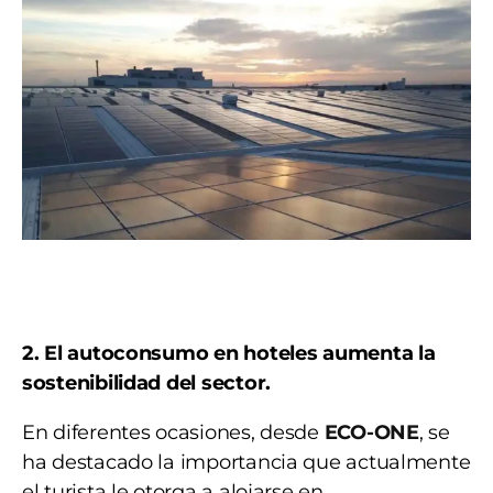
2. El autoconsumo en hoteles aumenta la
sostenibilidad del sector.
En diferentes ocasiones, desde
ECO-ONE
, se
ha destacado la importancia que actualmente
el turista le otorga a alojarse en