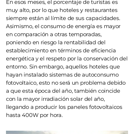
En esos meses, el porcentaje de turistas es
muy alto, por lo que hoteles y restaurantes
siempre están al límite de sus capacidades.
Asimismo, el consumo de energía es mayor
en comparación a otras temporadas,
poniendo en riesgo la rentabilidad del
establecimiento en términos de eficiencia
energética y el respeto por la conservación del
entorno. Sin embargo, aquellos hoteles que
hayan instalado sistemas de autoconsumo
fotovoltaico, esto no será un problema debido
a que esta época del año, también coincide
con la mayor irradiación solar del año,
llegando a producir los paneles fotovoltaicos
hasta 400W por hora.