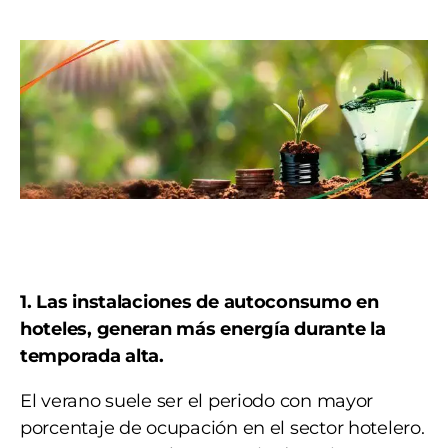
1. Las instalaciones de autoconsumo en
hoteles, generan más energía durante la
temporada alta.
El verano suele ser el periodo con mayor
porcentaje de ocupación en el sector hotelero.