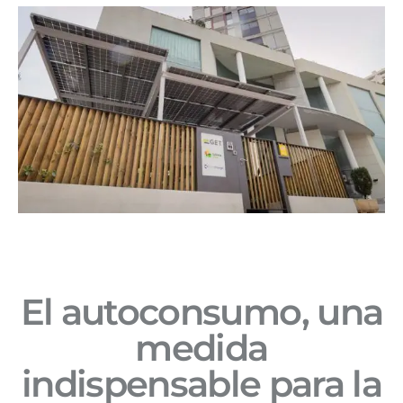
El autoconsumo, una
medida
indispensable para la