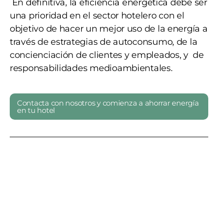
En definitiva, la eficiencia energética debe ser
una prioridad en el sector hotelero con el
objetivo de hacer un mejor uso de la energía a
través de estrategias de autoconsumo, de la
concienciación de clientes y empleados, y de
responsabilidades medioambientales.
Contacta con nosotros y comienza a ahorrar energía
en tu hotel