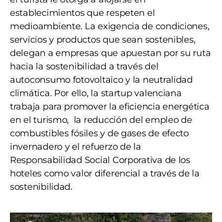
establecimientos que respeten el
medioambiente. La exigencia de condiciones,
servicios y productos que sean sostenibles,
delegan a empresas que apuestan por su ruta
hacia la sostenibilidad a través del
autoconsumo fotovoltaico y la neutralidad
climática. Por ello, la startup valenciana
trabaja para promover la eficiencia energética
en el turismo, la reducción del empleo de
combustibles fósiles y de gases de efecto
invernadero y el refuerzo de la
Responsabilidad Social Corporativa de los
hoteles como valor diferencial a través de la
sostenibilidad.