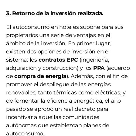
3. Retorno de la inversión realizada.
El autoconsumo en hoteles supone para sus
propietarios una serie de ventajas en el
ámbito de la inversión. En primer lugar,
existen dos opciones de inversión en el
sistema: los
contratos EPC
(ingeniería,
adquisición y construcción) y los
PPA
(acuerdo
de
compra de energía
). Además, con el fin de
promover el despliegue de las energías
renovables, tanto térmicas como eléctricas, y
de fomentar la eficiencia energética, el año
pasado se aprobó un real decreto para
incentivar a aquellas comunidades
autónomas que establezcan planes de
autoconsumo.