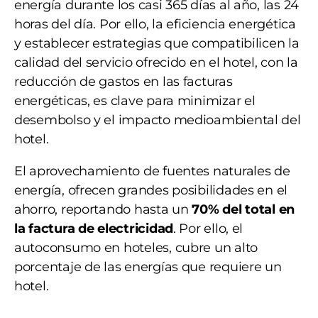
energía durante los casi 365 días al año, las 24
horas del día. Por ello, la eficiencia energética
y establecer estrategias que compatibilicen la
calidad del servicio ofrecido en el hotel, con la
reducción de gastos en las facturas
energéticas, es clave para minimizar el
desembolso y el impacto medioambiental del
hotel.
El aprovechamiento de fuentes naturales de
energía, ofrecen grandes posibilidades en el
ahorro, reportando hasta un
70% del total en
la factura de electricidad
. Por ello, el
autoconsumo en hoteles, cubre un alto
porcentaje de las energías que requiere un
hotel.