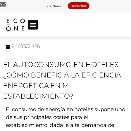
Registrarse
Iniciar Sesión
24/03/2026
EL AUTOCONSUMO EN HOTELES,
¿CÓMO BENEFICIA LA EFICIENCIA
ENERGÉTICA EN MI
ESTABLECIMIENTO?
El consumo de energía en hoteles supone uno
de sus principales costes para el
establecimiento, dada la alta demanda de