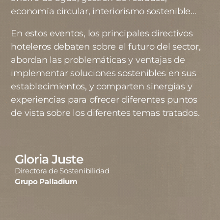
economía circular, interiorismo sostenible…
En estos eventos, los principales directivos
hoteleros debaten sobre el futuro del sector,
abordan las problemáticas y ventajas de
implementar soluciones sostenibles en sus
establecimientos, y comparten sinergias y
experiencias para ofrecer diferentes puntos
de vista sobre los diferentes temas tratados.
Gloria Juste
Directora de Sostenibilidad
Grupo Palladium