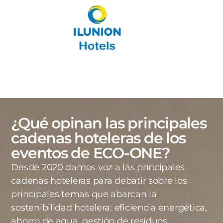
¿Qué opinan las principales
cadenas hoteleras de los
eventos de ECO-ONE?
Desde 2020 damos voz a las principales
cadenas hoteleras para debatir sobre los
principales temas que abarcan la
sostenibilidad hotelera: eficiencia energética,
ahorro de agua, gestión de residuos,