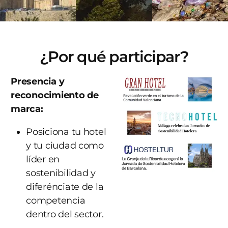
¿Por qué participar?
Presencia y
reconocimiento de
marca:
Posiciona tu hotel
y tu ciudad como
líder en
sostenibilidad y
diferénciate de la
competencia
dentro del sector.