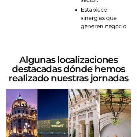
Establece
sinergias que
generen negocio.
Algunas localizaciones
destacadas dónde hemos
realizado nuestras jornadas