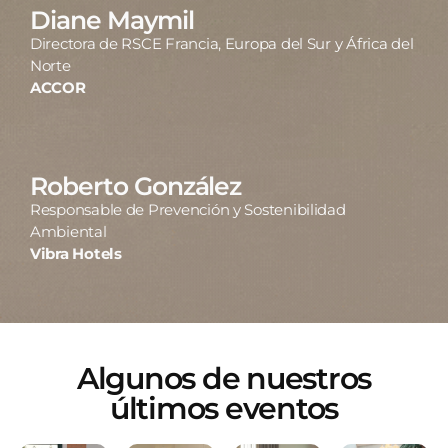
Diane Maymil
Directora de RSCE Francia, Europa del Sur y África del
Norte
ACCOR
Roberto González
Responsable de Prevención y Sostenibilidad
Ambiental
Vibra Hotels
Algunos de nuestros
últimos eventos