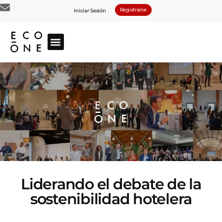
Registrarse
Iniciar Sesión
Liderando el debate de la
sostenibilidad hotelera