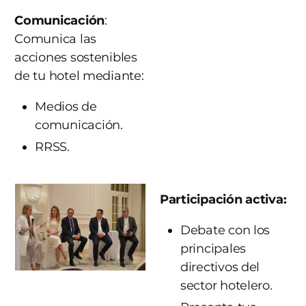
Comunicación
:
Comunica las
acciones sostenibles
de tu hotel mediante:
Medios de
comunicación.
RRSS.
Participación activa:
Debate con los
principales
directivos del
sector hotelero.