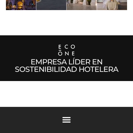
EMPRESA LÍDER EN
SOSTENIBILIDAD HOTELERA