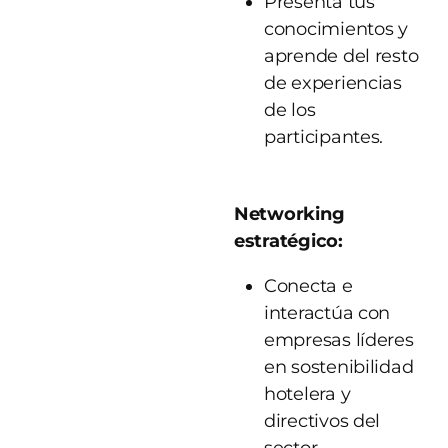
Presenta tus
conocimientos y
aprende del resto
de experiencias
de los
participantes.
Networking
estratégico:
Conecta e
interactúa con
empresas líderes
en sostenibilidad
hotelera y
directivos del
sector.