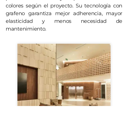
colores según el proyecto. Su tecnología con
grafeno garantiza mejor adherencia, mayor
elasticidad y menos necesidad de
mantenimiento.