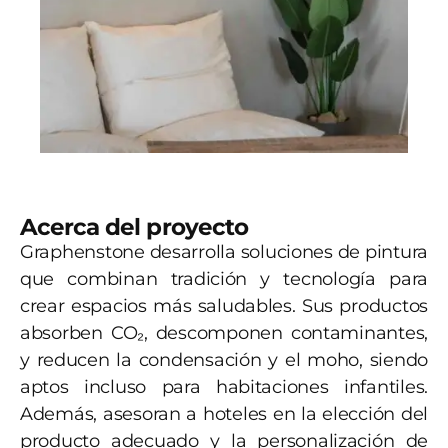
Acerca del proyecto
Graphenstone desarrolla soluciones de pintura
que combinan tradición y tecnología para
crear espacios más saludables. Sus productos
absorben CO₂, descomponen contaminantes,
y reducen la condensación y el moho, siendo
aptos incluso para habitaciones infantiles.
Además, asesoran a hoteles en la elección del
producto adecuado y la personalización de