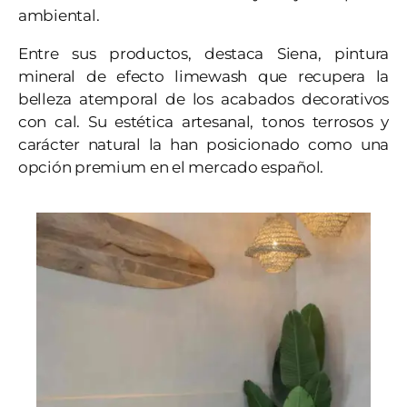
ambiental.
Entre sus productos, destaca Siena, pintura
mineral de efecto limewash que recupera la
belleza atemporal de los acabados decorativos
con cal. Su estética artesanal, tonos terrosos y
carácter natural la han posicionado como una
opción premium en el mercado español.