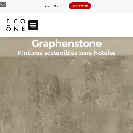
Registrarse
Iniciar Sesión
Graphenstone
Pinturas sostenibles para hoteles