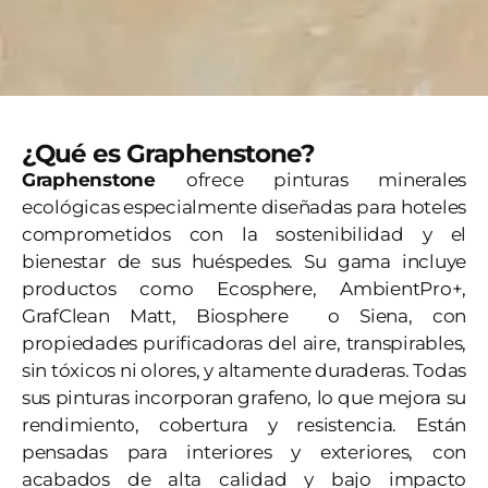
¿Qué es Graphenstone?
Graphenstone
ofrece pinturas minerales
ecológicas especialmente diseñadas para hoteles
comprometidos con la sostenibilidad y el
bienestar de sus huéspedes. Su gama incluye
productos como Ecosphere, AmbientPro+,
GrafClean Matt, Biosphere o Siena, con
propiedades purificadoras del aire, transpirables,
sin tóxicos ni olores, y altamente duraderas. Todas
sus pinturas incorporan grafeno, lo que mejora su
rendimiento, cobertura y resistencia. Están
pensadas para interiores y exteriores, con
acabados de alta calidad y bajo impacto