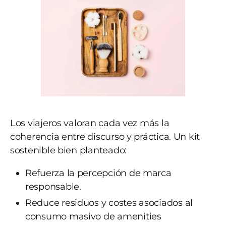
Los viajeros valoran cada vez más la
coherencia entre discurso y práctica. Un kit
sostenible bien planteado:
Refuerza la percepción de marca
responsable.
Reduce residuos y costes asociados al
consumo masivo de amenities