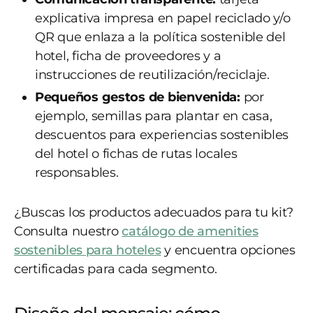
explicativa impresa en papel reciclado y/o
QR que enlaza a la política sostenible del
hotel, ficha de proveedores y a
instrucciones de reutilización/reciclaje.
Pequeños gestos de bienvenida:
por
ejemplo, semillas para plantar en casa,
descuentos para experiencias sostenibles
del hotel o fichas de rutas locales
responsables.
¿Buscas los productos adecuados para tu kit?
Consulta nuestro
catálogo de amenities
sostenibles para hoteles
y encuentra opciones
certificadas para cada segmento.