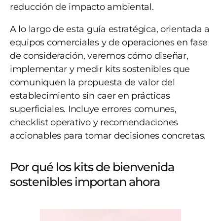
reducción de impacto ambiental.
A lo largo de esta guía estratégica, orientada a
equipos comerciales y de operaciones en fase
de consideración, veremos cómo diseñar,
implementar y medir kits sostenibles que
comuniquen la propuesta de valor del
establecimiento sin caer en prácticas
superficiales. Incluye errores comunes,
checklist operativo y recomendaciones
accionables para tomar decisiones concretas.
Por qué los kits de bienvenida
sostenibles importan ahora