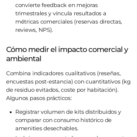
convierte feedback en mejoras
trimestrales y vincula resultados a
métricas comerciales (reservas directas,
reviews, NPS).
Cómo medir el impacto comercial y
ambiental
Combina indicadores cualitativos (reseñas,
encuestas post-estancia) con cuantitativos (kg
de residuo evitados, coste por habitación).
Algunos pasos prácticos:
Registrar volumen de kits distribuidos y
comparar con consumo histórico de
amenities desechables.