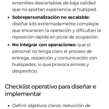
amenities descartables de baja calidad
que no aportan experiencia al huésped.
Sobrepersonalización no escalable:
diseñar kits extremadamente complejos
que encarecen la operación y dificultan la
reposición rápida en picos de ocupación.
No integrar con operaciones:
que el
personal no tenga claro el proceso de
entrega, reposición y comunicación con
huéspedes, lo que provoca errores y
desperdicio.
Checklist operativo para diseñar e
implementar
Definir objetivos claros: reducción de