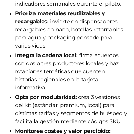
indicadores semanales durante el piloto.
Prioriza materiales reutilizables y
recargables:
invierte en dispensadores
recargables en baño, botellas retornables
para agua y packaging pensado para
varias vidas.
Integra la cadena local:
firma acuerdos
con dos o tres productores locales y haz
rotaciones temáticas que cuenten
historias regionales en la tarjeta
informativa.
Opta por modularidad:
crea 3 versiones
del kit (estándar, premium, local) para
distintas tarifas y segmentos de huésped y
facilita la gestión mediante códigos SKU.
Monitorea costes y valor percibido: