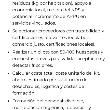
residuos (kg por habitación), apoyo a
economía local, mejora del NPS y
potencial incremento de ARPU en
servicios vinculados.
Seleccionar proveedores con trazabilidad y
certificaciones relevantes (ecolabels,
comercio justo, certificaciones locales).
Realizar un piloto con 50–100 huéspedes y
encuestas breves para validar aceptación y
detectar fricciones.
Calcular coste total: coste unitario del kit,
ahorro estimado por sustitución de
desechables, logística y costes de
formación.
Formación del personal: discurso,
manipulación higiénica, reposición y