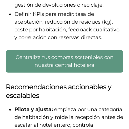
gestión de devoluciones o reciclaje.
Definir KPIs para medir: tasa de
aceptación, reducción de residuos (kg),
coste por habitación, feedback cualitativo
y correlación con reservas directas.
Centraliza tus compras sostenibles con
nuestra central hotelera
Recomendaciones accionables y
escalables
Pilota y ajusta:
empieza por una categoría
de habitación y mide la recepción antes de
escalar al hotel entero; controla