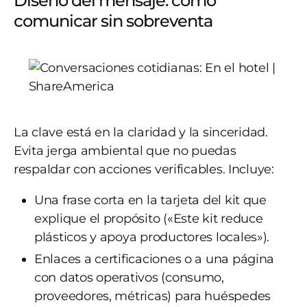
Diseño del mensaje: cómo
comunicar sin sobreventa
La clave está en la claridad y la sinceridad.
Evita jerga ambiental que no puedas
respaldar con acciones verificables. Incluye:
Una frase corta en la tarjeta del kit que
explique el propósito («Este kit reduce
plásticos y apoya productores locales»).
Enlaces a certificaciones o a una página
con datos operativos (consumo,
proveedores, métricas) para huéspedes