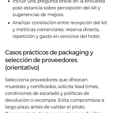
Incluir una pregunta breve en la encuesta
post-estancia sobre percepción del kit y
sugerencias de mejora.
Analizar correlación entre recepción del kit
y métricas comerciales: reserva directa,
repetición y gasto en servicios del hotel.
Casos prácticos de packaging y
selección de proveedores
(orientativo)
Selecciona proveedores que ofrezcan
muestras y certificados, solicita lead times,
condiciones de escalado y políticas de
devolución o recompra. Evita compromisos a
largo plazo antes de validar el piloto.