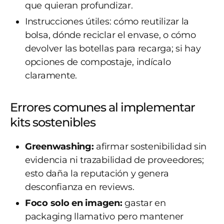
que quieran profundizar.
Instrucciones útiles: cómo reutilizar la
bolsa, dónde reciclar el envase, o cómo
devolver las botellas para recarga; si hay
opciones de compostaje, indícalo
claramente.
Errores comunes al implementar
kits sostenibles
Greenwashing:
afirmar sostenibilidad sin
evidencia ni trazabilidad de proveedores;
esto daña la reputación y genera
desconfianza en reviews.
Foco solo en imagen:
gastar en
packaging llamativo pero mantener