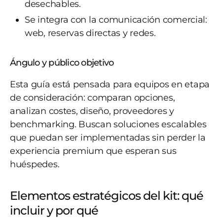
desechables.
Se integra con la comunicación comercial:
web, reservas directas y redes.
Ángulo y público objetivo
Esta guía está pensada para equipos en etapa
de consideración: comparan opciones,
analizan costes, diseño, proveedores y
benchmarking. Buscan soluciones escalables
que puedan ser implementadas sin perder la
experiencia premium que esperan sus
huéspedes.
Elementos estratégicos del kit: qué
incluir y por qué