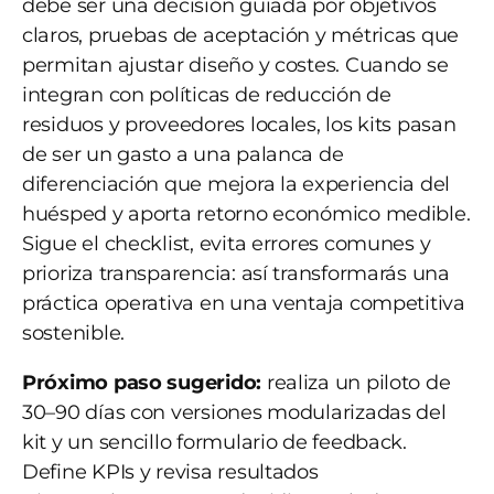
debe ser una decisión guiada por objetivos
claros, pruebas de aceptación y métricas que
permitan ajustar diseño y costes. Cuando se
integran con políticas de reducción de
residuos y proveedores locales, los kits pasan
de ser un gasto a una palanca de
diferenciación que mejora la experiencia del
huésped y aporta retorno económico medible.
Sigue el checklist, evita errores comunes y
prioriza transparencia: así transformarás una
práctica operativa en una ventaja competitiva
sostenible.
Próximo paso sugerido:
realiza un piloto de
30–90 días con versiones modularizadas del
kit y un sencillo formulario de feedback.
Define KPIs y revisa resultados