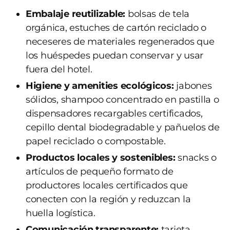
Embalaje reutilizable:
bolsas de tela
orgánica, estuches de cartón reciclado o
neceseres de materiales regenerados que
los huéspedes puedan conservar y usar
fuera del hotel.
Higiene y amenities ecológicos:
jabones
sólidos, shampoo concentrado en pastilla o
dispensadores recargables certificados,
cepillo dental biodegradable y pañuelos de
papel reciclado o compostable.
Productos locales y sostenibles:
snacks o
artículos de pequeño formato de
productores locales certificados que
conecten con la región y reduzcan la
huella logística.
Comunicación transparente:
tarjeta