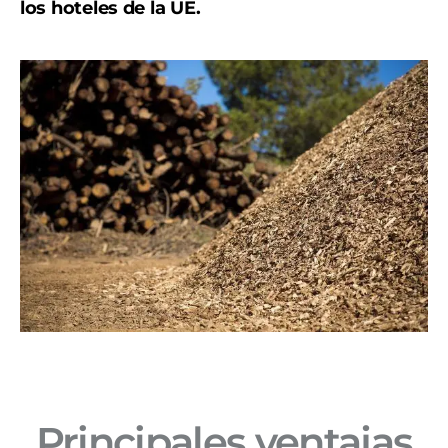
los hoteles de la UE.
Principales ventajas