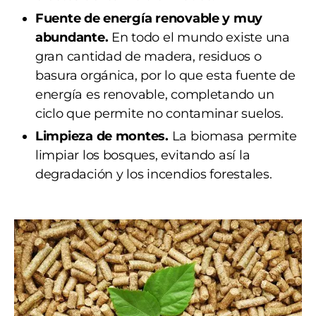
Fuente de energía renovable y muy
abundante.
En todo el mundo existe una
gran cantidad de madera, residuos o
basura orgánica, por lo que esta fuente de
energía es renovable, completando un
ciclo que permite no contaminar suelos.
Limpieza de montes.
La biomasa permite
limpiar los bosques, evitando así la
degradación y los incendios forestales.