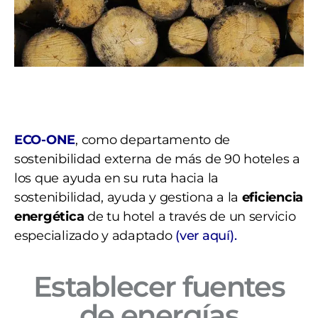
ECO-ONE
, como departamento de
sostenibilidad externa de más de 90 hoteles a
los que ayuda en su ruta hacia la
sostenibilidad, ayuda y gestiona a la
eficiencia
energética
de tu hotel a través de un servicio
especializado y adaptado
(ver aquí).
Establecer fuentes
de energías