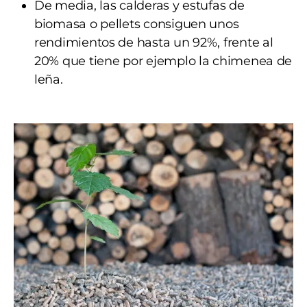
De media, las calderas y estufas de
biomasa o pellets consiguen unos
rendimientos de hasta un 92%, frente al
20% que tiene por ejemplo la chimenea de
leña.