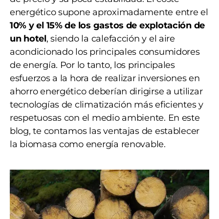
energético supone aproximadamente entre el
10% y el 15% de los gastos de explotación de
un hotel
, siendo la calefacción y el aire
acondicionado los principales consumidores
de energía. Por lo tanto, los principales
esfuerzos a la hora de realizar inversiones en
ahorro energético deberían dirigirse a utilizar
tecnologías de climatización más eficientes y
respetuosas con el medio ambiente. En este
blog, te contamos las ventajas de establecer
la biomasa como energía renovable.