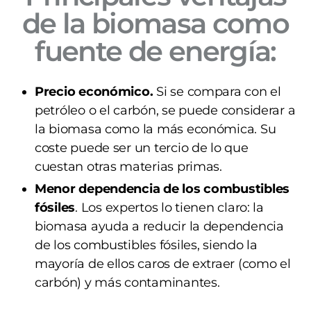
de la biomasa como
fuente de energía:
Precio económico.
Si se compara con el
petróleo o el carbón, se puede considerar a
la biomasa como la más económica. Su
coste puede ser un tercio de lo que
cuestan otras materias primas.
Menor dependencia de los combustibles
fósiles
. Los expertos lo tienen claro: la
biomasa ayuda a reducir la dependencia
de los combustibles fósiles, siendo la
mayoría de ellos caros de extraer (como el
carbón) y más contaminantes.