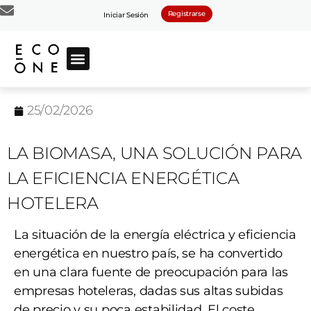
Registrarse
Iniciar Sesión
25/02/2026
LA BIOMASA, UNA SOLUCIÓN PARA
LA EFICIENCIA ENERGÉTICA
HOTELERA
La situación de la energía eléctrica y eficiencia
energética en nuestro país, se ha convertido
en una clara fuente de preocupación para las
empresas hoteleras, dadas sus altas subidas
de precio y su poca estabilidad. El coste