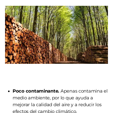
Poco contaminante.
Apenas contamina el
medio ambiente, por lo que ayuda a
mejorar la calidad del aire y a reducir los
efectos del cambio climático.