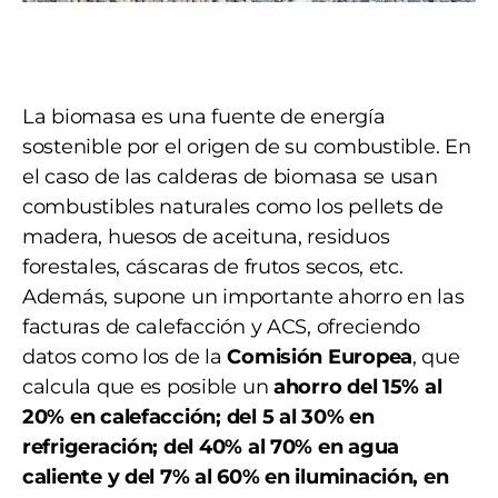
La biomasa es una fuente de energía
sostenible por el origen de su combustible. En
el caso de las calderas de biomasa se usan
combustibles naturales como los pellets de
madera, huesos de aceituna, residuos
forestales, cáscaras de frutos secos, etc.
Además, supone un importante ahorro en las
facturas de calefacción y ACS, ofreciendo
datos como los de la
Comisión Europea
, que
calcula que es posible un
ahorro del 15% al
20% en calefacción; del 5 al 30% en
refrigeración; del 40% al 70% en agua
caliente y del 7% al 60% en iluminación, en