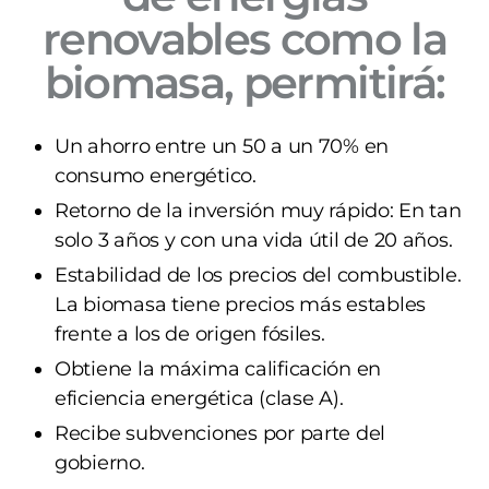
renovables como la
biomasa, permitirá:
Un ahorro entre un 50 a un 70% en
consumo energético.
Retorno de la inversión muy rápido: En tan
solo 3 años y con una vida útil de 20 años.
Estabilidad de los precios del combustible.
La biomasa tiene precios más estables
frente a los de origen fósiles.
Obtiene la máxima calificación en
eficiencia energética (clase A).
Recibe subvenciones por parte del
gobierno.