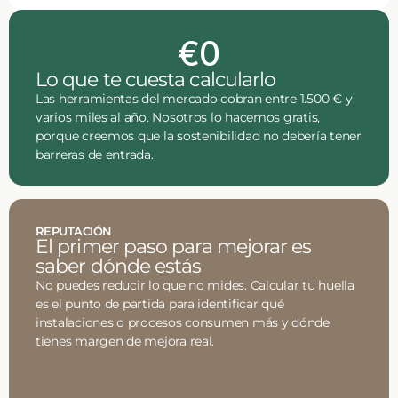
€0
Lo que te cuesta calcularlo
Las herramientas del mercado cobran entre 1.500 € y
varios miles al año. Nosotros lo hacemos gratis,
porque creemos que la sostenibilidad no debería tener
barreras de entrada.
REPUTACIÓN
El primer paso para mejorar es
saber dónde estás
No puedes reducir lo que no mides. Calcular tu huella
es el punto de partida para identificar qué
instalaciones o procesos consumen más y dónde
tienes margen de mejora real.