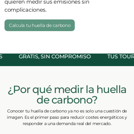
quieren medir sus emisiones sin
complicaciones.
Calcula tu huella de carbono
GRATIS, SIN COMPROMISO
TUS TOUROP
¿Por qué medir la huella
de carbono?​
Conocer tu huella de carbono ya no es solo una cuestión de
imagen. Es el primer paso para reducir costes energéticos y
responder a una demanda real del mercado.