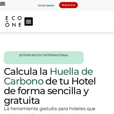
Registrarse
Iniciar Sesión
ESTÁNDAR ESG INTERNACIONAL​
Calcula la
Huella de
Carbono
de tu Hotel
de forma sencilla y
gratuita
La herramienta gratuita para hoteles que