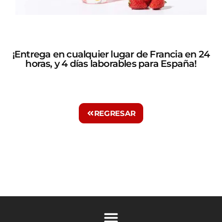
¡Entrega en cualquier lugar de Francia en 24
horas, y 4 días laborables para España!
REGRESAR