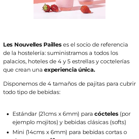
Les Nouvelles Pailles
es el socio de referencia
de la hostelería: suministramos a todos los
palacios, hoteles de 4 y 5 estrellas y coctelerías
que crean una
experiencia única.
Disponemos de 4 tamaños de pajitas para cubrir
todo tipo de bebidas:
Estándar (21cms x 6mm) para
cócteles
(por
ejemplo mojitos) y bebidas clásicas (softs)
Mini (14cms x 6mm) para bebidas cortas o