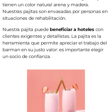
tienen un color natural arena y madera.
Nuestras pajitas son envasadas por personas en
situaciones de rehabilitación.
Nuestra pajita puede
beneficiar a hoteles
con
clientes exigentes y detallistas. La pajita es la
herramienta que permite apreciar el trabajo del
barman en su justo valor: es importante elegir
un socio de confianza.