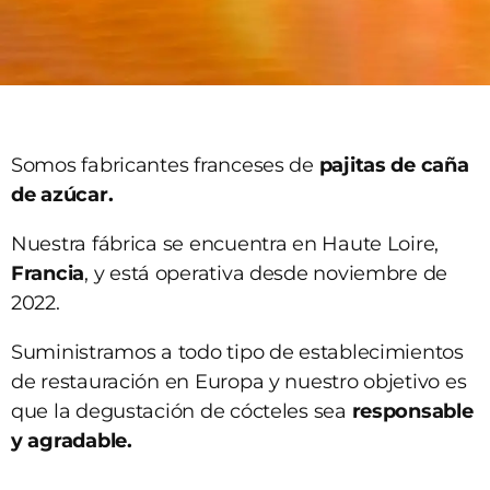
Somos fabricantes franceses de
pajitas de caña
de azúcar.
Nuestra fábrica se encuentra en Haute Loire,
Francia
, y está operativa desde noviembre de
2022.
Suministramos a todo tipo de establecimientos
de restauración en Europa y nuestro objetivo es
que la degustación de cócteles sea
responsable
y agradable.