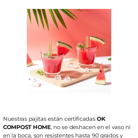
Nuestras pajitas están certificadas
OK
COMPOST HOME
, no se deshacen en el vaso ni
en la boca, son resistentes hasta 90 grados y