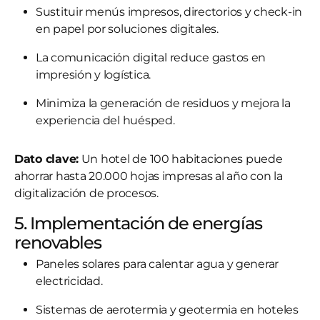
Sustituir menús impresos, directorios y check-in
en papel por soluciones digitales.
La comunicación digital reduce gastos en
impresión y logística.
Minimiza la generación de residuos y mejora la
experiencia del huésped.
Dato clave:
Un hotel de 100 habitaciones puede
ahorrar hasta 20.000 hojas impresas al año con la
digitalización de procesos.
5. Implementación de energías
renovables
Paneles solares para calentar agua y generar
electricidad.
Sistemas de aerotermia y geotermia en hoteles