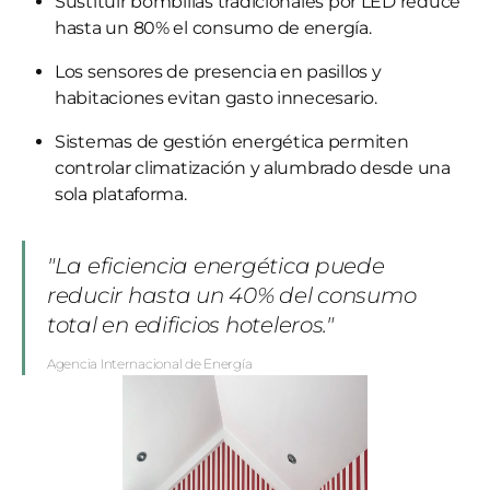
Sustituir bombillas tradicionales por LED reduce
hasta un 80% el consumo de energía.
Los sensores de presencia en pasillos y
habitaciones evitan gasto innecesario.
Sistemas de gestión energética permiten
controlar climatización y alumbrado desde una
sola plataforma.
"La eficiencia energética puede
reducir hasta un 40% del consumo
total en edificios hoteleros."
Agencia Internacional de Energía