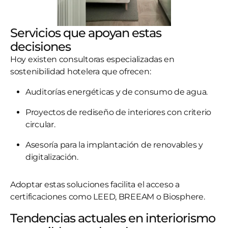
Servicios que apoyan estas
decisiones
Hoy existen consultoras especializadas en
sostenibilidad hotelera que ofrecen:
Auditorías energéticas y de consumo de agua.
Proyectos de rediseño de interiores con criterio
circular.
Asesoría para la implantación de renovables y
digitalización.
Adoptar estas soluciones facilita el acceso a
certificaciones como LEED, BREEAM o Biosphere.
Tendencias actuales en interiorismo