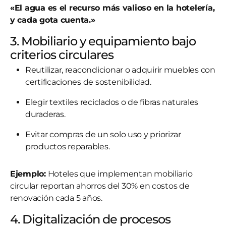
«El agua es el recurso más valioso en la hotelería,
y cada gota cuenta.»
3. Mobiliario y equipamiento bajo
criterios circulares
Reutilizar, reacondicionar o adquirir muebles con
certificaciones de sostenibilidad.
Elegir textiles reciclados o de fibras naturales
duraderas.
Evitar compras de un solo uso y priorizar
productos reparables.
Ejemplo:
Hoteles que implementan mobiliario
circular reportan ahorros del 30% en costos de
renovación cada 5 años.
4. Digitalización de procesos