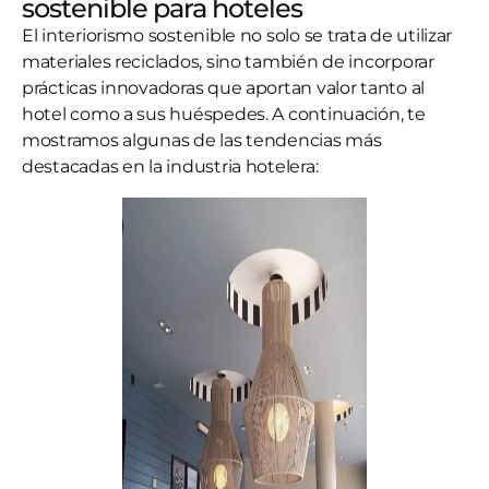
sostenible para hoteles
El interiorismo sostenible no solo se trata de utilizar
materiales reciclados, sino también de incorporar
prácticas innovadoras que aportan valor tanto al
hotel como a sus huéspedes. A continuación, te
mostramos algunas de las tendencias más
destacadas en la industria hotelera: