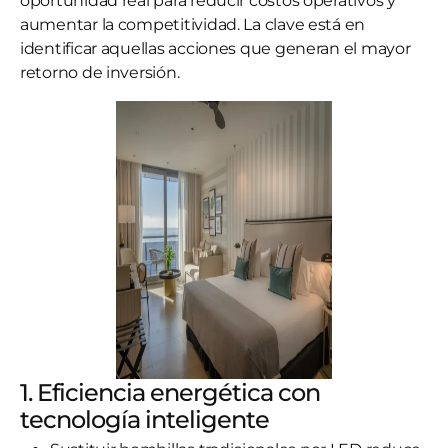
oportunidad real para reducir costos operativos y
aumentar la competitividad. La clave está en
identificar aquellas acciones que generan el mayor
retorno de inversión.
1. Eficiencia energética con
tecnología inteligente