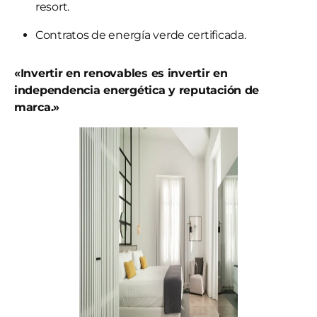
resort.
Contratos de energía verde certificada.
«Invertir en renovables es invertir en
independencia energética y reputación de
marca.»