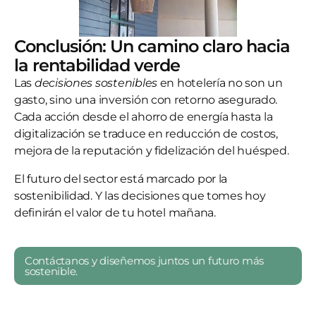
Conclusión: Un camino claro hacia
la rentabilidad verde
Las
decisiones sostenibles
en hotelería no son un
gasto, sino una inversión con retorno asegurado.
Cada acción desde el ahorro de energía hasta la
digitalización se traduce en reducción de costos,
mejora de la reputación y fidelización del huésped.
El futuro del sector está marcado por la
sostenibilidad. Y las decisiones que tomes hoy
definirán el valor de tu hotel mañana.
Contáctanos y diseñemos juntos un futuro más
sostenible.