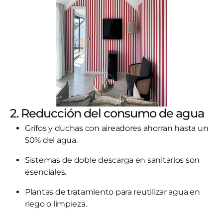
2. Reducción del consumo de agua
Grifos y duchas con aireadores ahorran hasta un
50% del agua.
Sistemas de doble descarga en sanitarios son
esenciales.
Plantas de tratamiento para reutilizar agua en
riego o limpieza.