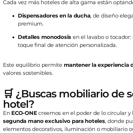
Cada vez más hoteles de alta gama están optand
Dispensadores en la ducha
, de diseño eleg
premium.
Detalles monodosis
en el lavabo o tocador
toque final de atención personalizada.
Este equilibrio permite
mantener la experiencia d
valores sostenibles.
🛒 ¿Buscas mobiliario de
hotel?
En
ECO-ONE
creemos en el poder de lo circular y
segunda mano exclusivo para hoteles
, donde pu
elementos decorativos, iluminación o mobiliario o