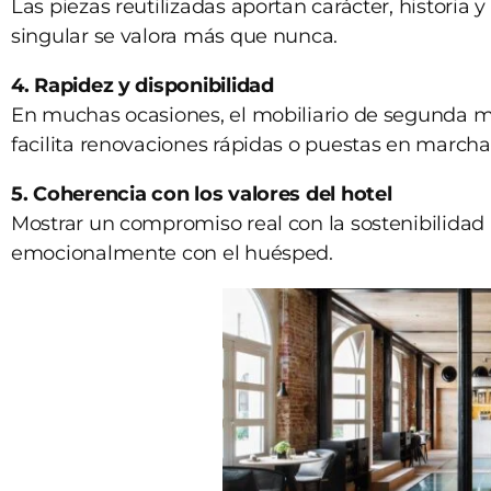
Las piezas reutilizadas aportan carácter, historia
singular se valora más que nunca.
4. Rapidez y disponibilidad
En muchas ocasiones, el mobiliario de segunda m
facilita renovaciones rápidas o puestas en march
5. Coherencia con los valores del hotel
Mostrar un compromiso real con la sostenibilidad
emocionalmente con el huésped.