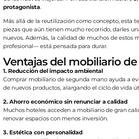
protagonista
.
Más allá de la reutilización como concepto, esta 
piezas que aún tienen mucho recorrido, darles un
nuevos. Además, la calidad de muchos de estos 
profesional— está pensada para durar.
Ventajas del mobiliario d
1. Reducción del impacto ambiental
Comprar mobiliario de segunda mano ayuda a evita
de nuevos productos, alargando el ciclo de vida út
2. Ahorro económico sin renunciar a calidad
Muchos hoteles acceden a mobiliario de gran calid
renovar espacios con menos inversión.
3. Estética con personalidad