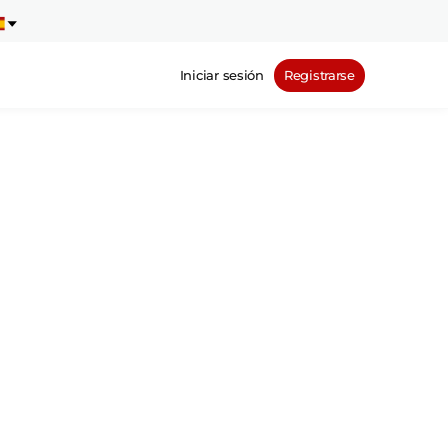
Iniciar sesión
Registrarse