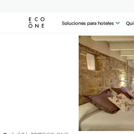
Soluciones para hoteles
Qui