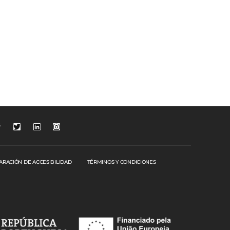
s
ARACIÓN DE ACCESIBILIDAD
TÉRMINOS Y CONDICIONES