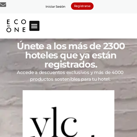
Registrarse
Iniciar Sesión
Únete a los más de 2300
hoteles que ya están
registrados.
Accede a descuentos exclusivos y más de 4000
productos sostenibles para tu hotel.