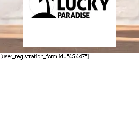
[user_registration_form id="45447"]