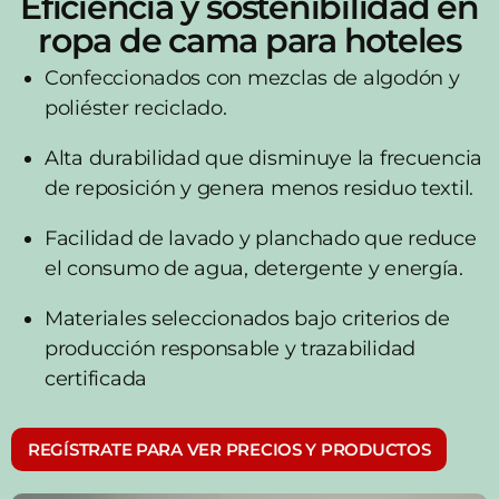
Eficiencia y sostenibilidad en
ropa de cama para hoteles
Confeccionados con mezclas de algodón y
poliéster reciclado.
Alta durabilidad que disminuye la frecuencia
de reposición y genera menos residuo textil.
Facilidad de lavado y planchado que reduce
el consumo de agua, detergente y energía.
Materiales seleccionados bajo criterios de
producción responsable y trazabilidad
certificada
REGÍSTRATE PARA VER PRECIOS Y PRODUCTOS