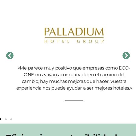
«Me parece muy positivo que empresas como ECO-
ONE nos vayan acompañado en el camino del
cambio, hay muchas mejoras que hacer, vuestra
experiencia nos puede ayudar a ser mejores hoteles.»