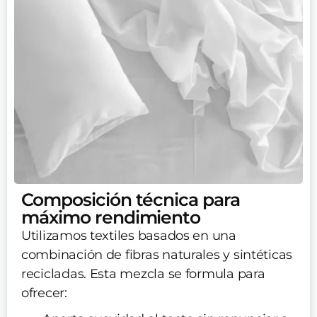
Composición técnica para
máximo rendimiento
Utilizamos textiles basados en una
combinación de fibras naturales y sintéticas
recicladas. Esta mezcla se formula para
ofrecer: