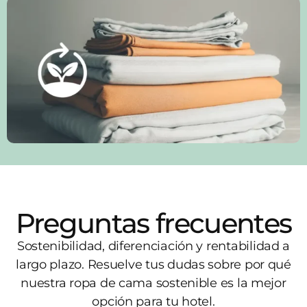
Preguntas frecuentes
Sostenibilidad, diferenciación y rentabilidad a
largo plazo. Resuelve tus dudas sobre por qué
nuestra ropa de cama sostenible es la mejor
opción para tu hotel.