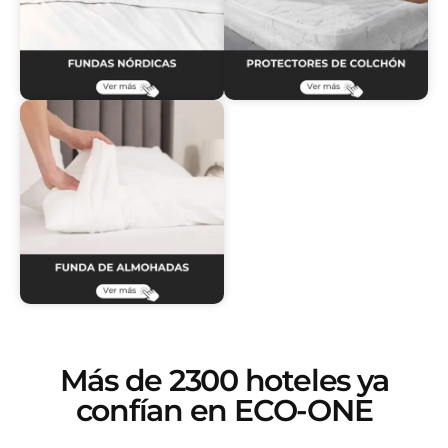
Más de 2300 hoteles ya
confían en ECO-ONE