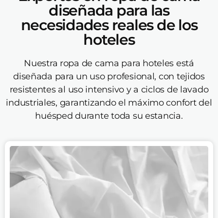
diseñada para las
necesidades reales de los
hoteles
Nuestra ropa de cama para hoteles está
diseñada para un uso profesional, con tejidos
resistentes al uso intensivo y a ciclos de lavado
industriales, garantizando el máximo confort del
huésped durante toda su estancia.