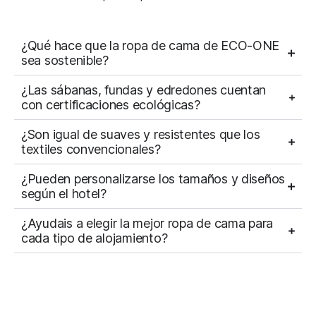
¿Qué hace que la ropa de cama de ECO-ONE
sea sostenible?
¿Las sábanas, fundas y edredones cuentan
con certificaciones ecológicas?
¿Son igual de suaves y resistentes que los
textiles convencionales?
¿Pueden personalizarse los tamaños y diseños
según el hotel?
¿Ayudais a elegir la mejor ropa de cama para
cada tipo de alojamiento?