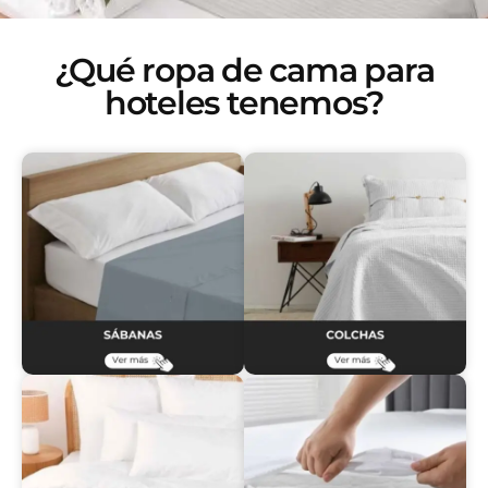
¿Qué ropa de cama para
hoteles tenemos?