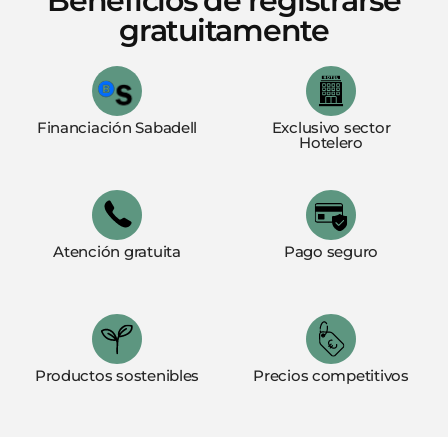
Beneficios de registrarse
gratuitamente
Financiación Sabadell
Exclusivo sector
Hotelero
Atención gratuita
Pago seguro
Productos sostenibles
Precios competitivos