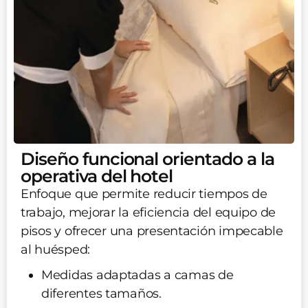
Diseño funcional orientado a la
operativa del hotel
Enfoque que permite reducir tiempos de
trabajo, mejorar la eficiencia del equipo de
pisos y ofrecer una presentación impecable
al huésped:
Medidas adaptadas a camas de
diferentes tamaños.