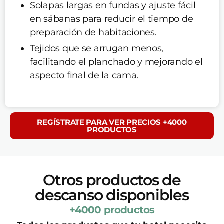
Solapas largas en fundas y ajuste fácil
en sábanas para reducir el tiempo de
preparación de habitaciones.
Tejidos que se arrugan menos,
facilitando el planchado y mejorando el
aspecto final de la cama.
REGÍSTRATE PARA VER PRECIOS +4000
PRODUCTOS
Otros productos de
descanso disponibles
+4000 productos