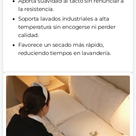
Aporta suavidad al tacto sin renunciar a
la resistencia.
Soporta lavados industriales a alta
temperatura sin encogerse ni perder
calidad.
Favorece un secado más rápido,
reduciendo tiempos en lavandería.