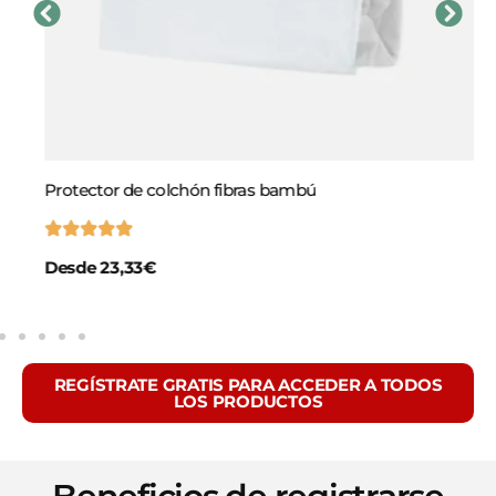
Protector de colchón fibras bambú
Desde 23,33€
REGÍSTRATE GRATIS PARA ACCEDER A TODOS
LOS PRODUCTOS