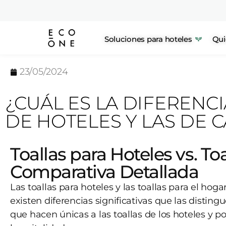
Soluciones para hoteles
Qui
23/05/2024
¿CUÁL ES LA DIFERENC
DE HOTELES Y LAS DE C
Toallas para Hoteles vs. To
Comparativa Detallada
Las toallas para hoteles y las toallas para el hog
existen diferencias significativas que las disting
que hacen únicas a las toallas de los hoteles y p