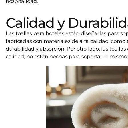
hospitalidad.
Calidad y Durabili
Las toallas para hoteles están diseñadas para sop
fabricadas con materiales de alta calidad, como 
durabilidad y absorción. Por otro lado, las toal
calidad, no están hechas para soportar el mismo 