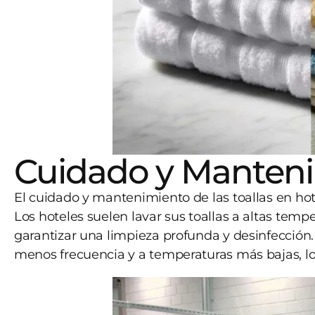
Cuidado y Manten
El cuidado y mantenimiento de las toallas en hot
Los hoteles suelen lavar sus toallas a altas temp
garantizar una limpieza profunda y desinfección. 
menos frecuencia y a temperaturas más bajas, lo