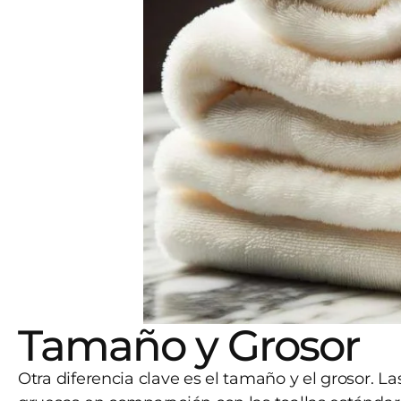
Tamaño y Grosor
Otra diferencia clave es el tamaño y el grosor. L