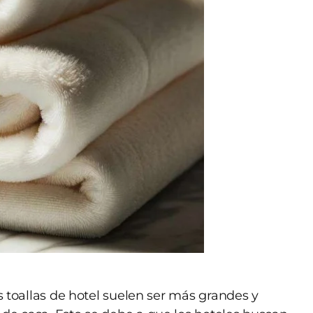
as toallas de hotel suelen ser más grandes y