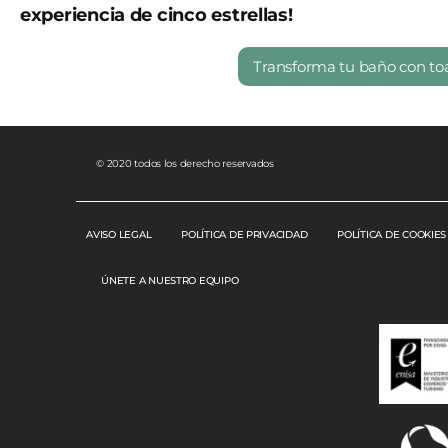
experiencia de cinco estrellas!
Transforma tu baño con toal
© 2020 todos los derecho reservados
AVISO LEGAL
POLÍTICA DE PRIVACIDAD
POLÍTICA DE COOKIES
ÚNETE A NUESTRO EQUIPO