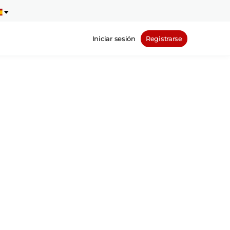
Iniciar sesión
Registrarse