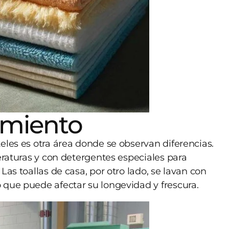
imiento
eles es otra área donde se observan diferencias.
eraturas y con detergentes especiales para
Las toallas de casa, por otro lado, se lavan con
 que puede afectar su longevidad y frescura.