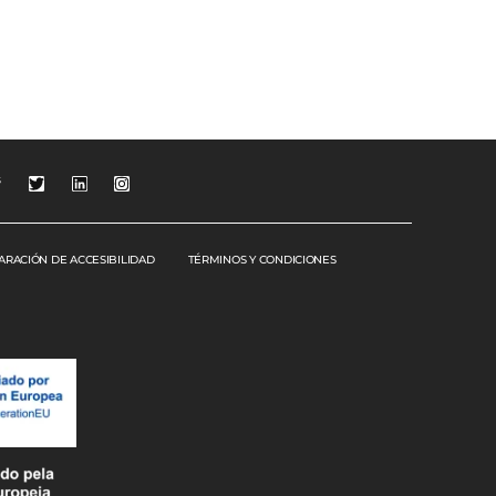
s
ARACIÓN DE ACCESIBILIDAD
TÉRMINOS Y CONDICIONES