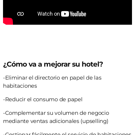
¿Cómo va a mejorar su hotel?
-Eliminar el directorio en papel de las
habitaciones
-Reducir el consumo de papel
-Complementar su volumen de negocio
mediante ventas adicionales (upselling)
-Gestionar fácilmente el servicio de habitaciones