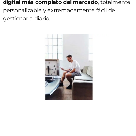
digital más completo del mercado
, totalmente
personalizable y extremadamente fácil de
gestionar a diario.