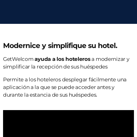
Modernice y simplifique su hotel.
GetWelcom
ayuda a los hoteleros
a modernizar y
simplificar la recepción de sus huéspedes
Permite a los hoteleros desplegar fácilmente una
aplicación a la que se puede acceder antes y
durante la estancia de sus huéspedes.