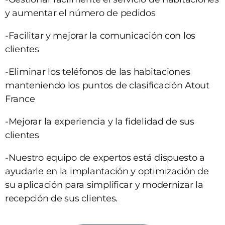
y aumentar el número de pedidos
-Facilitar y mejorar la comunicación con los
clientes
-Eliminar los teléfonos de las habitaciones
manteniendo los puntos de clasificación Atout
France
-Mejorar la experiencia y la fidelidad de sus
clientes
-Nuestro equipo de expertos está dispuesto a
ayudarle en la implantación y optimización de
su aplicación para simplificar y modernizar la
recepción de sus clientes.