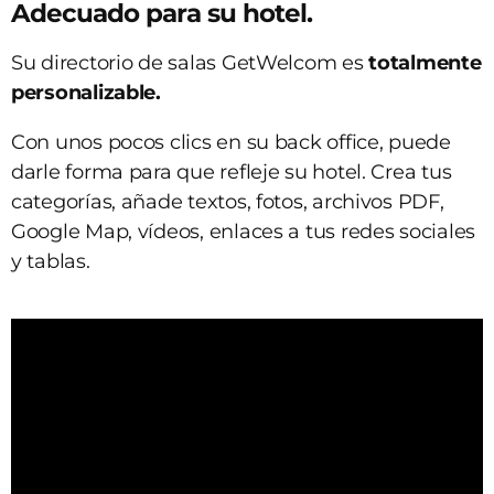
Adecuado para su hotel.
Su directorio de salas GetWelcom es
totalmente
personalizable.
Con unos pocos clics en su back office, puede
darle forma para que refleje su hotel. Crea tus
categorías, añade textos, fotos, archivos PDF,
Google Map, vídeos, enlaces a tus redes sociales
y tablas.