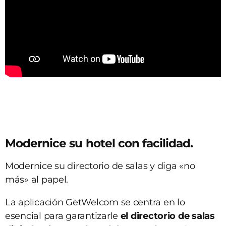
Modernice su hotel con facilidad.
Modernice su directorio de salas y diga «no
más» al papel.
La aplicación GetWelcom se centra en lo
esencial para garantizarle
el directorio de salas