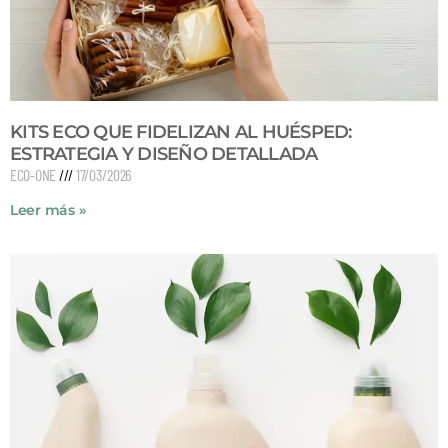
KITS ECO QUE FIDELIZAN AL HUÉSPED:
ESTRATEGIA Y DISEÑO DETALLADA
ECO-ONE
17/03/2026
Leer más »