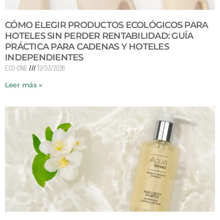
CÓMO ELEGIR PRODUCTOS ECOLÓGICOS PARA
HOTELES SIN PERDER RENTABILIDAD: GUÍA
PRÁCTICA PARA CADENAS Y HOTELES
INDEPENDIENTES
ECO-ONE
12/03/2026
Leer más »