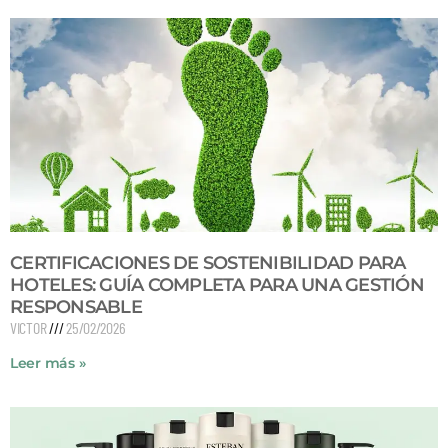
CERTIFICACIONES DE SOSTENIBILIDAD PARA
HOTELES: GUÍA COMPLETA PARA UNA GESTIÓN
RESPONSABLE
VICTOR
25/02/2026
Leer más »