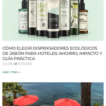
CÓMO ELEGIR DISPENSADORES ECOLÓGICOS
DE JABÓN PARA HOTELES: AHORRO, IMPACTO Y
GUÍA PRÁCTICA
ECO-ONE
25/02/2026
Leer más »