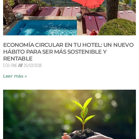
ECONOMÍA CIRCULAR EN TU HOTEL: UN NUEVO
HÁBITO PARA SER MÁS SOSTENIBLE Y
RENTABLE
ECO-ONE
25/02/2026
Leer más »