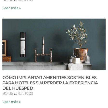
Leer más »
CÓMO IMPLANTAR AMENITIES SOSTENIBLES
PARA HOTELES SIN PERDER LA EXPERIENCIA
DEL HUÉSPED
ECO-ONE
03/03/2026
Leer más »