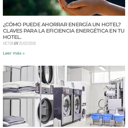
¿CÓMO PUEDE AHORRAR ENERGÍA UN HOTEL?
CLAVES PARA LA EFICIENCIA ENERGÉTICA EN TU
HOTEL.
VICTOR
25/02/2026
Leer más »