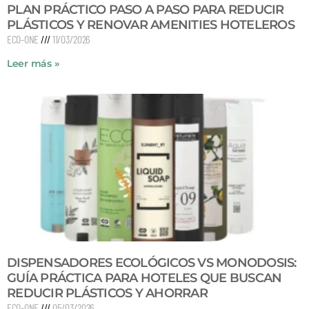
PLAN PRÁCTICO PASO A PASO PARA REDUCIR
PLÁSTICOS Y RENOVAR AMENITIES HOTELEROS
ECO-ONE
11/03/2026
Leer más »
DISPENSADORES ECOLÓGICOS VS MONODOSIS:
GUÍA PRÁCTICA PARA HOTELES QUE BUSCAN
REDUCIR PLÁSTICOS Y AHORRAR
ECO-ONE
05/03/2026