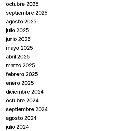
octubre 2025
septiembre 2025
agosto 2025
julio 2025
junio 2025
mayo 2025
abril 2025
marzo 2025
febrero 2025
enero 2025
diciembre 2024
octubre 2024
septiembre 2024
agosto 2024
julio 2024