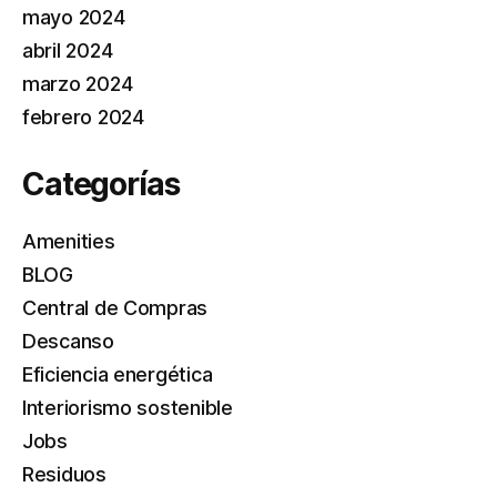
mayo 2024
abril 2024
marzo 2024
febrero 2024
Categorías
Amenities
BLOG
Central de Compras
Descanso
Eficiencia energética
Interiorismo sostenible
Jobs
Residuos