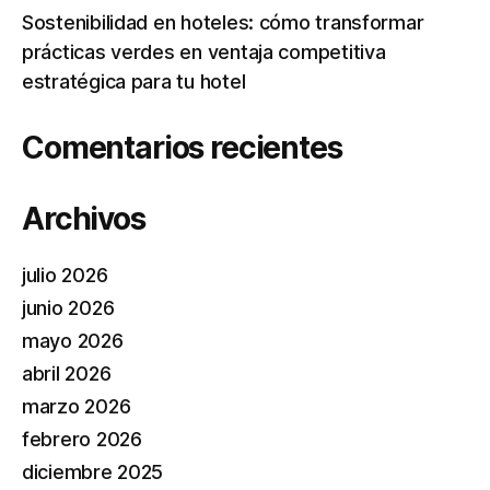
Sostenibilidad en hoteles: cómo transformar
prácticas verdes en ventaja competitiva
estratégica para tu hotel
Comentarios recientes
Archivos
julio 2026
junio 2026
mayo 2026
abril 2026
marzo 2026
febrero 2026
diciembre 2025