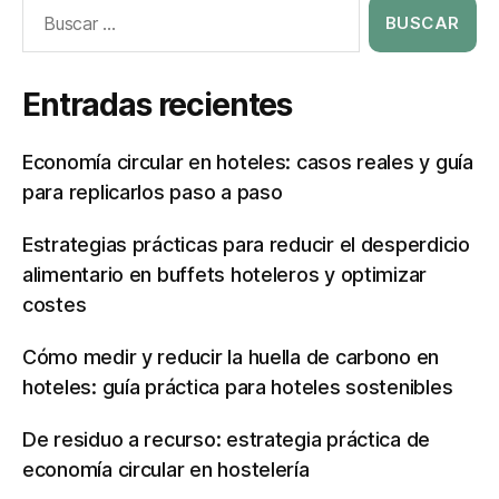
Entradas recientes
Economía circular en hoteles: casos reales y guía
para replicarlos paso a paso
Estrategias prácticas para reducir el desperdicio
alimentario en buffets hoteleros y optimizar
costes
Cómo medir y reducir la huella de carbono en
hoteles: guía práctica para hoteles sostenibles
De residuo a recurso: estrategia práctica de
economía circular en hostelería