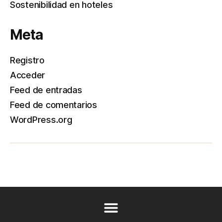
Sostenibilidad en hoteles
Meta
Registro
Acceder
Feed de entradas
Feed de comentarios
WordPress.org