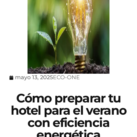
mayo 13, 2025
ECO-ONE
Cómo preparar tu
hotel para el verano
con eficiencia
energética