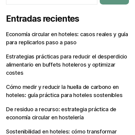
Entradas recientes
Economía circular en hoteles: casos reales y guía
para replicarlos paso a paso
Estrategias prácticas para reducir el desperdicio
alimentario en buffets hoteleros y optimizar
costes
Cómo medir y reducir la huella de carbono en
hoteles: guía práctica para hoteles sostenibles
De residuo a recurso: estrategia práctica de
economía circular en hostelería
Sostenibilidad en hoteles: cómo transformar