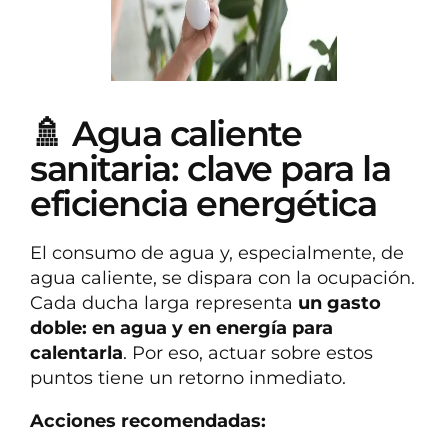
🚿 Agua caliente
sanitaria: clave para la
eficiencia energética
El consumo de agua y, especialmente, de
agua caliente, se dispara con la ocupación.
Cada ducha larga representa
un gasto
doble: en agua y en energía para
calentarla
. Por eso, actuar sobre estos
puntos tiene un retorno inmediato.
Acciones recomendadas: