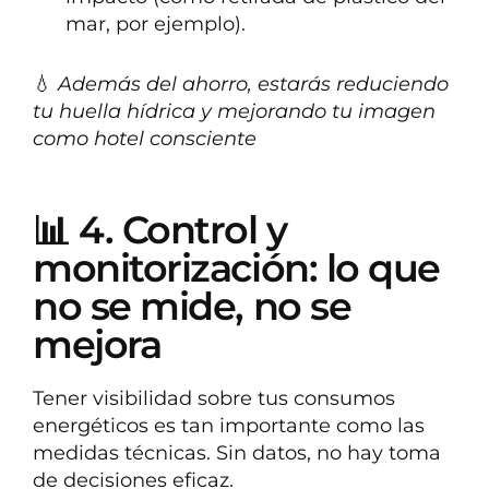
mar, por ejemplo).
💧
Además del ahorro, estarás reduciendo
tu huella hídrica y mejorando tu imagen
como hotel consciente
📊 4. Control y
monitorización: lo que
no se mide, no se
mejora
Tener visibilidad sobre tus consumos
energéticos es tan importante como las
medidas técnicas. Sin datos, no hay toma
de decisiones eficaz.