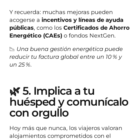
Y recuerda: muchas mejoras pueden
acogerse a
incentivos y líneas de ayuda
públicas
, como los
Certificados de Ahorro
Energético (CAEs)
o fondos NextGen.
📉
Una buena gestión energética puede
reducir tu factura global entre un 10 % y
un 25 %.
🌿 5. Implica a tu
huésped y comunícalo
con orgullo
Hoy más que nunca, los viajeros valoran
alojamientos comprometidos con el