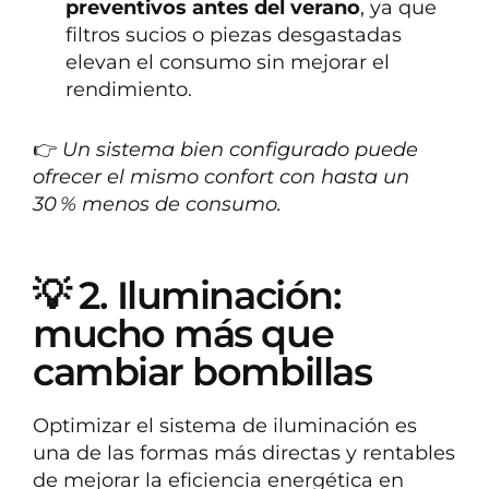
preventivos antes del verano
, ya que
filtros sucios o piezas desgastadas
elevan el consumo sin mejorar el
rendimiento.
👉
Un sistema bien configurado puede
ofrecer el mismo confort con hasta un
30 % menos de consumo.
💡 2. Iluminación:
mucho más que
cambiar bombillas
Optimizar el sistema de iluminación es
una de las formas más directas y rentables
de mejorar la eficiencia energética en