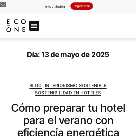
Registrarse
Iniciar Sesión
Día:
13 de mayo de 2025
BLOG
INTERIORISMO SOSTENIBLE
SOSTENIBILIDAD EN HOTELES
Cómo preparar tu hotel
para el verano con
eficiencia energética