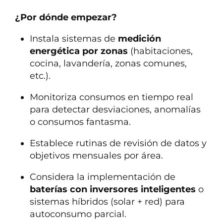
¿Por dónde empezar?
Instala sistemas de
medición
energética por zonas
(habitaciones,
cocina, lavandería, zonas comunes,
etc.).
Monitoriza consumos en tiempo real
para detectar desviaciones, anomalías
o consumos fantasma.
Establece rutinas de revisión de datos y
objetivos mensuales por área.
Considera la implementación de
baterías con inversores inteligentes
o
sistemas híbridos (solar + red) para
autoconsumo parcial.