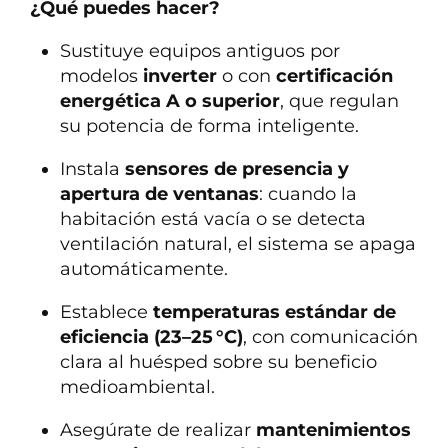
¿Qué puedes hacer?
Sustituye equipos antiguos por
modelos
inverter
o con
certificación
energética A o superior
, que regulan
su potencia de forma inteligente.
Instala
sensores de presencia y
apertura de ventanas
: cuando la
habitación está vacía o se detecta
ventilación natural, el sistema se apaga
automáticamente.
Establece
temperaturas estándar de
eficiencia (23–25 °C)
, con comunicación
clara al huésped sobre su beneficio
medioambiental.
Asegúrate de realizar
mantenimientos