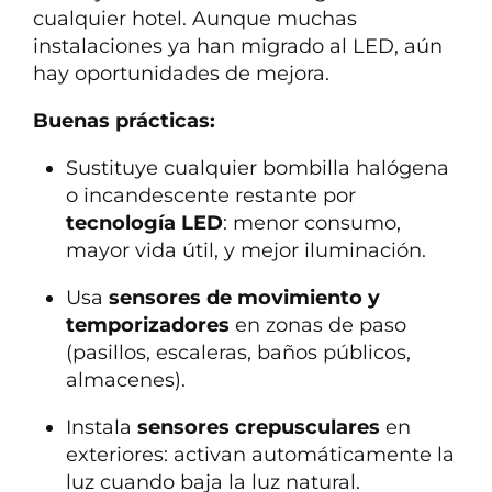
cualquier hotel. Aunque muchas
instalaciones ya han migrado al LED, aún
hay oportunidades de mejora.
Buenas prácticas:
Sustituye cualquier bombilla halógena
o incandescente restante por
tecnología LED
: menor consumo,
mayor vida útil, y mejor iluminación.
Usa
sensores de movimiento y
temporizadores
en zonas de paso
(pasillos, escaleras, baños públicos,
almacenes).
Instala
sensores crepusculares
en
exteriores: activan automáticamente la
luz cuando baja la luz natural.