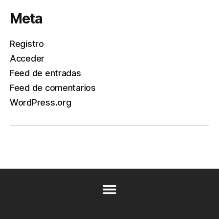
Meta
Registro
Acceder
Feed de entradas
Feed de comentarios
WordPress.org