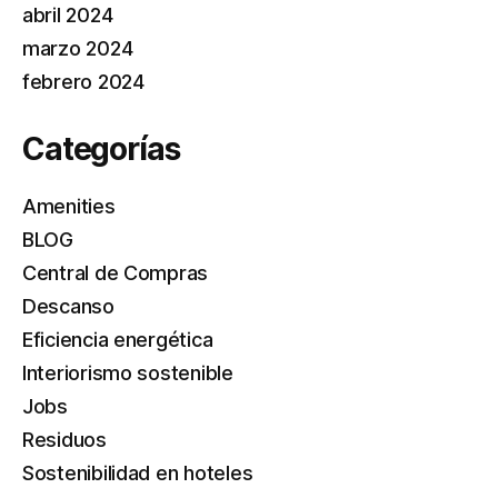
abril 2024
marzo 2024
febrero 2024
Categorías
Amenities
BLOG
Central de Compras
Descanso
Eficiencia energética
Interiorismo sostenible
Jobs
Residuos
Sostenibilidad en hoteles