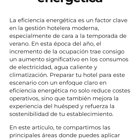
La eficiencia energética es un factor clave
en la gestión hotelera moderna,
especialmente de cara a la temporada de
verano. En esta época del año, el
incremento de la ocupación trae consigo
un aumento significativo en los consumos
de electricidad, agua caliente y
climatización. Preparar tu hotel para este
escenario con un enfoque claro en
eficiencia energética no solo reduce costes
operativos, sino que también mejora la
experiencia del huésped y refuerza la
sostenibilidad de tu establecimiento.
En este artículo, te compartimos las
principales áreas donde puedes aplicar