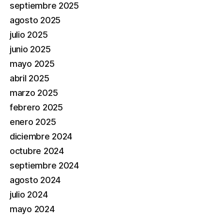
septiembre 2025
agosto 2025
julio 2025
junio 2025
mayo 2025
abril 2025
marzo 2025
febrero 2025
enero 2025
diciembre 2024
octubre 2024
septiembre 2024
agosto 2024
julio 2024
mayo 2024