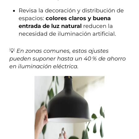
Revisa la decoración y distribución de
espacios:
colores claros y buena
entrada de luz natural
reducen la
necesidad de iluminación artificial.
💡
En zonas comunes, estos ajustes
pueden suponer hasta un 40 % de ahorro
en iluminación eléctrica.