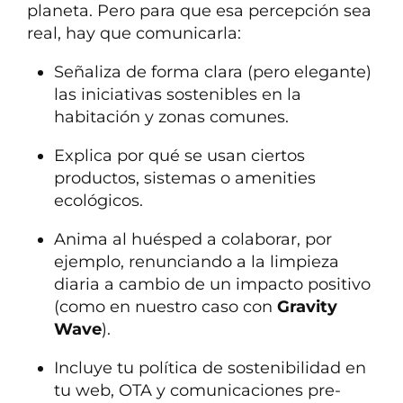
planeta. Pero para que esa percepción sea
real, hay que comunicarla:
Señaliza de forma clara (pero elegante)
las iniciativas sostenibles en la
habitación y zonas comunes.
Explica por qué se usan ciertos
productos, sistemas o amenities
ecológicos.
Anima al huésped a colaborar, por
ejemplo, renunciando a la limpieza
diaria a cambio de un impacto positivo
(como en nuestro caso con
Gravity
Wave
).
Incluye tu política de sostenibilidad en
tu web, OTA y comunicaciones pre-