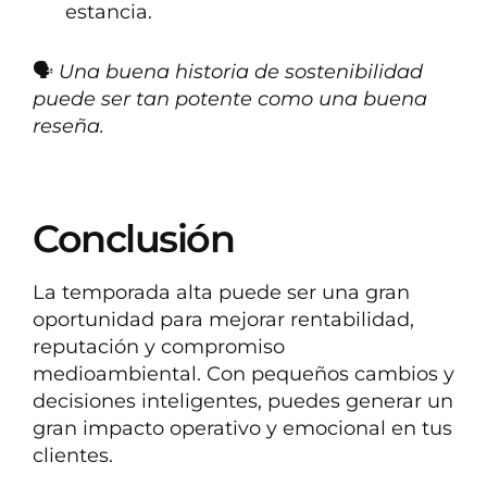
estancia.
🗣️
Una buena historia de sostenibilidad
puede ser tan potente como una buena
reseña.
Conclusión
La temporada alta puede ser una gran
oportunidad para mejorar rentabilidad,
reputación y compromiso
medioambiental. Con pequeños cambios y
decisiones inteligentes, puedes generar un
gran impacto operativo y emocional en tus
clientes.