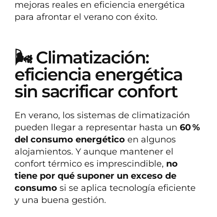
mejoras reales en eficiencia energética
para afrontar el verano con éxito.
🌬️ Climatización:
eficiencia energética
sin sacrificar confort
En verano, los sistemas de climatización
pueden llegar a representar hasta un
60 %
del consumo energético
en algunos
alojamientos. Y aunque mantener el
confort térmico es imprescindible,
no
tiene por qué suponer un exceso de
consumo
si se aplica tecnología eficiente
y una buena gestión.