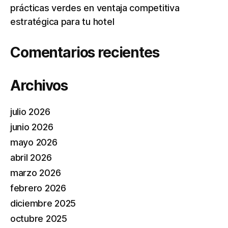
prácticas verdes en ventaja competitiva
estratégica para tu hotel
Comentarios recientes
Archivos
julio 2026
junio 2026
mayo 2026
abril 2026
marzo 2026
febrero 2026
diciembre 2025
octubre 2025