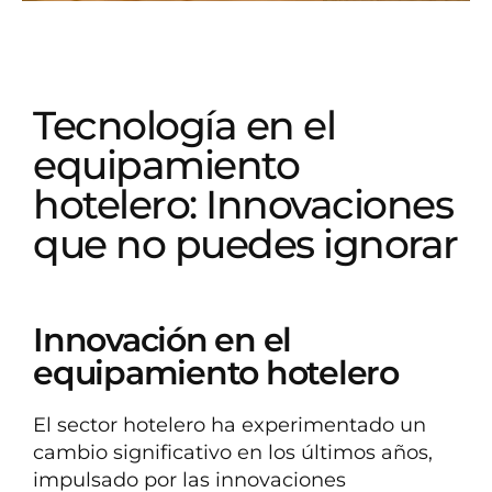
Tecnología en el
equipamiento
hotelero: Innovaciones
que no puedes ignorar
Innovación en el
equipamiento hotelero
El sector hotelero ha experimentado un
cambio significativo en los últimos años,
impulsado por las innovaciones