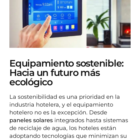
Equipamiento sostenible:
Hacia un futuro más
ecológico
La sostenibilidad es una prioridad en la
industria hotelera, y el equipamiento
hotelero no es la excepción. Desde
paneles solares
integrados hasta sistemas
de reciclaje de agua, los hoteles están
adoptando tecnologías que minimizan su