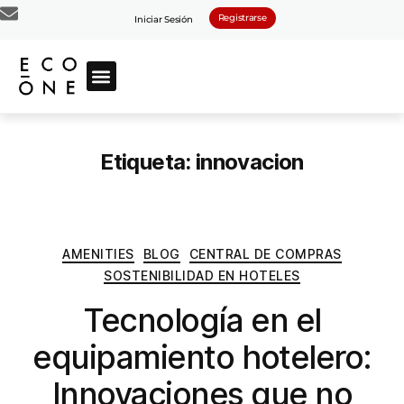
Registrarse
Iniciar Sesión
Etiqueta:
innovacion
AMENITIES
BLOG
CENTRAL DE COMPRAS
SOSTENIBILIDAD EN HOTELES
Tecnología en el
equipamiento hotelero:
Innovaciones que no