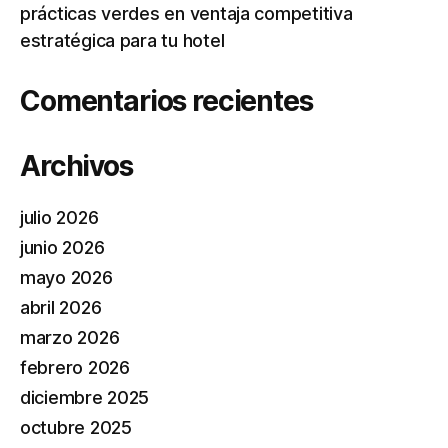
prácticas verdes en ventaja competitiva
estratégica para tu hotel
Comentarios recientes
Archivos
julio 2026
junio 2026
mayo 2026
abril 2026
marzo 2026
febrero 2026
diciembre 2025
octubre 2025