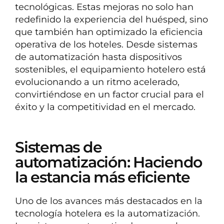
tecnológicas. Estas mejoras no solo han
redefinido la experiencia del huésped, sino
que también han optimizado la eficiencia
operativa de los hoteles. Desde sistemas
de automatización hasta dispositivos
sostenibles, el equipamiento hotelero está
evolucionando a un ritmo acelerado,
convirtiéndose en un factor crucial para el
éxito y la competitividad en el mercado.
Sistemas de
automatización: Haciendo
la estancia más eficiente
Uno de los avances más destacados en la
tecnología hotelera es la automatización.