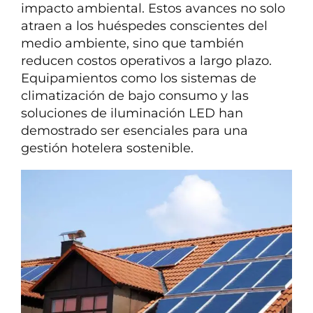
impacto ambiental. Estos avances no solo
atraen a los huéspedes conscientes del
medio ambiente, sino que también
reducen costos operativos a largo plazo.
Equipamientos como los sistemas de
climatización de bajo consumo y las
soluciones de iluminación LED han
demostrado ser esenciales para una
gestión hotelera sostenible.