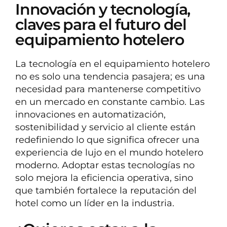
Innovación y tecnología,
claves para el futuro del
equipamiento hotelero
La tecnología en el equipamiento hotelero
no es solo una tendencia pasajera; es una
necesidad para mantenerse competitivo
en un mercado en constante cambio. Las
innovaciones en automatización,
sostenibilidad y servicio al cliente están
redefiniendo lo que significa ofrecer una
experiencia de lujo en el mundo hotelero
moderno. Adoptar estas tecnologías no
solo mejora la eficiencia operativa, sino
que también fortalece la reputación del
hotel como un líder en la industria.