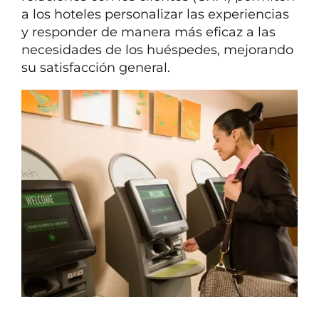
a los hoteles personalizar las experiencias
y responder de manera más eficaz a las
necesidades de los huéspedes, mejorando
su satisfacción general.