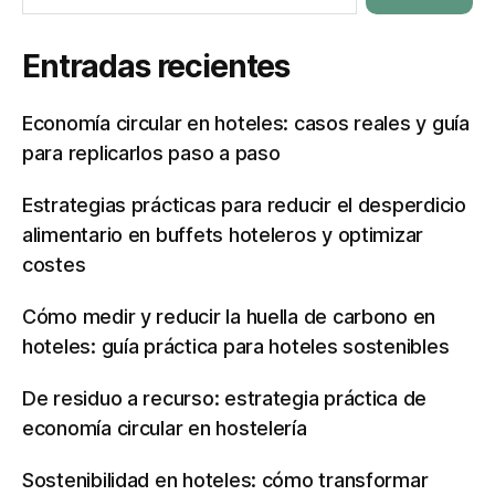
Entradas recientes
Economía circular en hoteles: casos reales y guía
para replicarlos paso a paso
Estrategias prácticas para reducir el desperdicio
alimentario en buffets hoteleros y optimizar
costes
Cómo medir y reducir la huella de carbono en
hoteles: guía práctica para hoteles sostenibles
De residuo a recurso: estrategia práctica de
economía circular en hostelería
Sostenibilidad en hoteles: cómo transformar