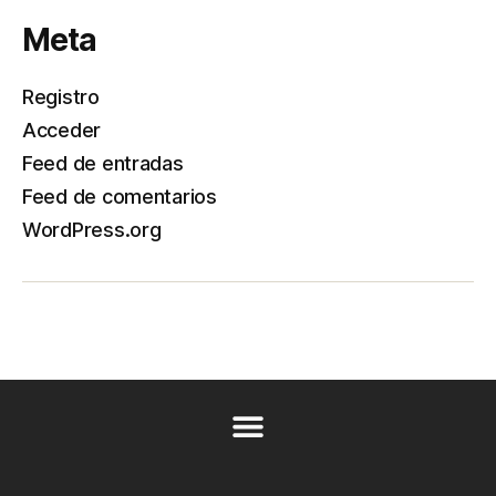
Meta
Registro
Acceder
Feed de entradas
Feed de comentarios
WordPress.org