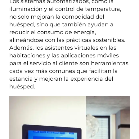
Los sistemas automatizados, como la
iluminación y el control de temperatura,
no solo mejoran la comodidad del
huésped, sino que también ayudan a
reducir el consumo de energía,
alineándose con las prácticas sostenibles.
Además, los asistentes virtuales en las
habitaciones y las aplicaciones móviles
para el servicio al cliente son herramientas
cada vez más comunes que facilitan la
estancia y mejoran la experiencia del
huésped.