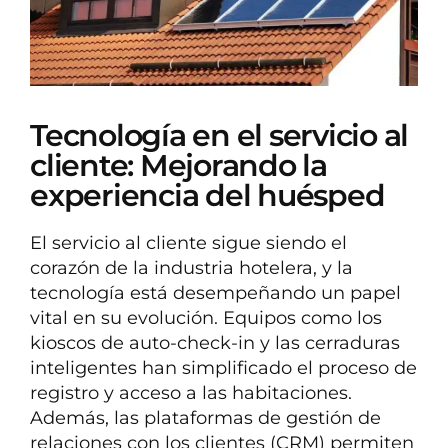
Tecnología en el servicio al
cliente: Mejorando la
experiencia del huésped
El servicio al cliente sigue siendo el
corazón de la industria hotelera, y la
tecnología está desempeñando un papel
vital en su evolución. Equipos como los
kioscos de auto-check-in y las cerraduras
inteligentes han simplificado el proceso de
registro y acceso a las habitaciones.
Además, las plataformas de gestión de
relaciones con los clientes (CRM) permiten