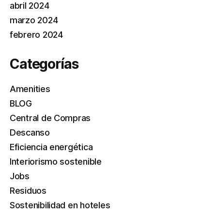
abril 2024
marzo 2024
febrero 2024
Categorías
Amenities
BLOG
Central de Compras
Descanso
Eficiencia energética
Interiorismo sostenible
Jobs
Residuos
Sostenibilidad en hoteles