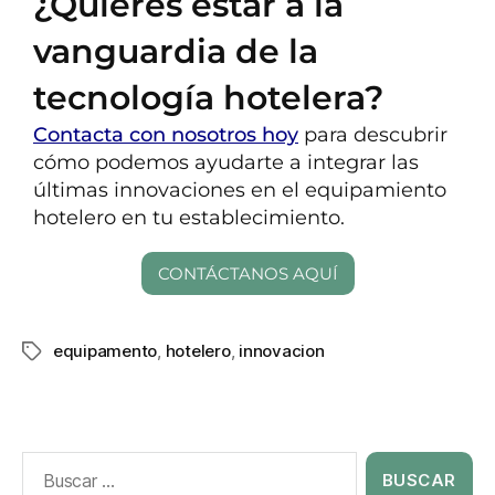
¿Quieres estar a la
vanguardia de la
tecnología hotelera?
Contacta con nosotros hoy
para descubrir
cómo podemos ayudarte a integrar las
últimas innovaciones en el equipamiento
hotelero en tu establecimiento.
CONTÁCTANOS AQUÍ
equipamento
,
hotelero
,
innovacion