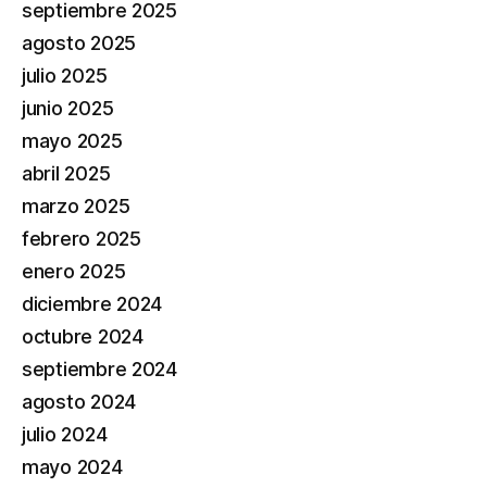
septiembre 2025
agosto 2025
julio 2025
junio 2025
mayo 2025
abril 2025
marzo 2025
febrero 2025
enero 2025
diciembre 2024
octubre 2024
septiembre 2024
agosto 2024
julio 2024
mayo 2024