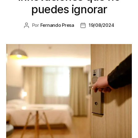
puedes ignorar
Por
Fernando Presa
19/08/2024