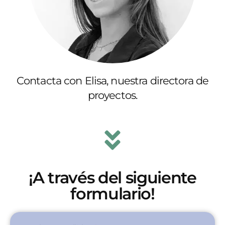
Contacta con Elisa, nuestra directora de
proyectos.
¡A través del siguiente
formulario!