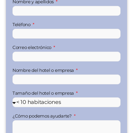
Nombre y apellidos
Teléfono
Correo electrónico
Nombre del hotel o empresa
Tamaño del hotel o empresa
¿Cómo podemos ayudarte?