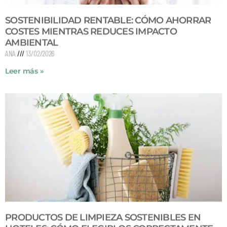
SOSTENIBILIDAD RENTABLE: CÓMO AHORRAR
COSTES MIENTRAS REDUCES IMPACTO
AMBIENTAL
ANA
13/02/2026
Leer más »
PRODUCTOS DE LIMPIEZA SOSTENIBLES EN