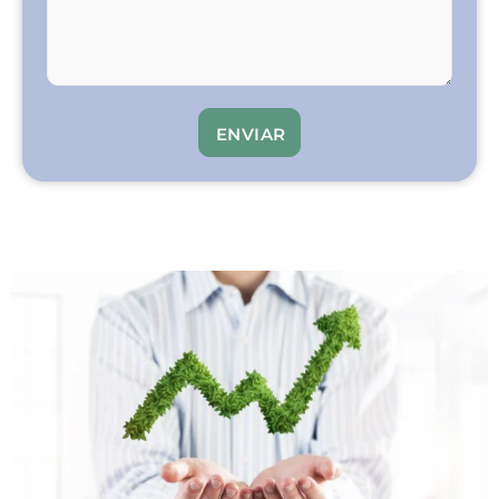
ENVIAR